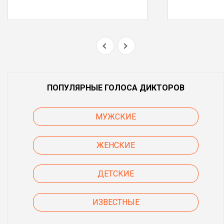
ПОПУЛЯРНЫЕ ГОЛОСА ДИКТОРОВ
МУЖСКИЕ
ЖЕНСКИЕ
ДЕТСКИЕ
ИЗВЕСТНЫЕ