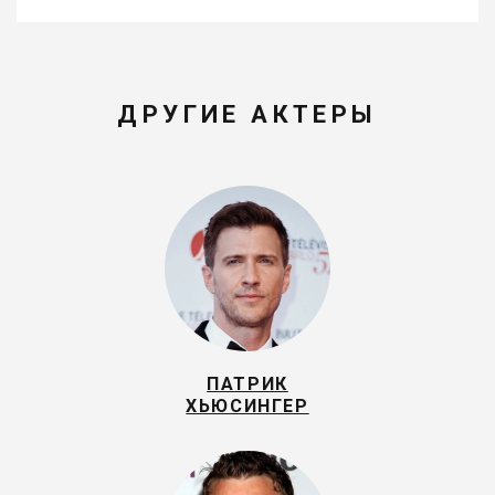
ДРУГИЕ АКТЕРЫ
ПАТРИК
ХЬЮСИНГЕР