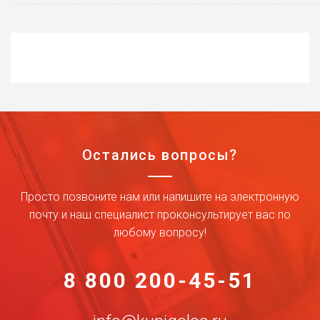
Остались вопросы?
Просто позвоните нам или напишите на электронную
почту и наш специалист проконсультирует вас по
любому вопросу!
8 800 200-45-51