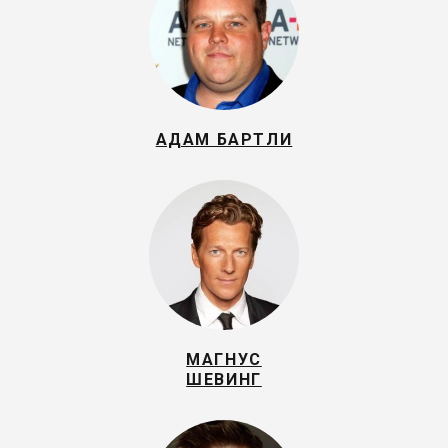
АДАМ БАРТЛИ
МАГНУС
ШЕВИНГ