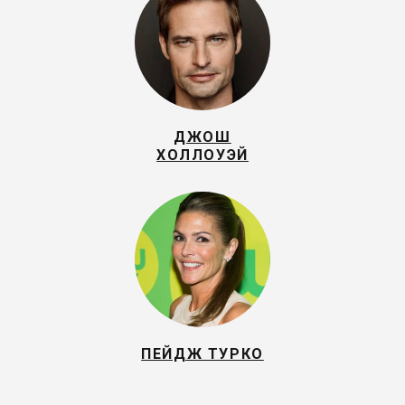
ДЖОШ
ХОЛЛОУЭЙ
ПЕЙДЖ ТУРКО