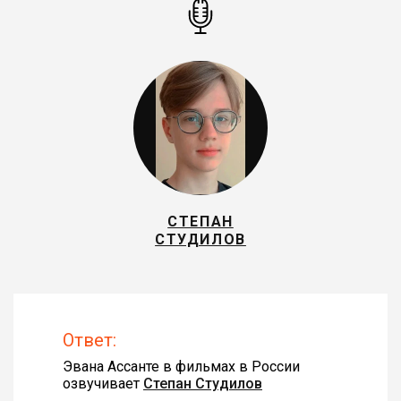
СТЕПАН
СТУДИЛОВ
Ответ:
Эвана Ассанте в фильмах в России
озвучивает
Степан Студилов