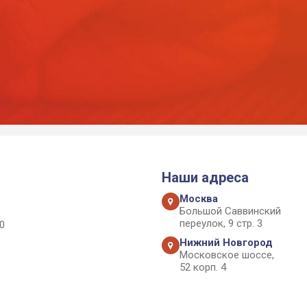
Наши адреса
Москва
Большой Саввинский
переулок, 9 стр. 3
0
Нижний Новгород
Московское шоссе,
52 корп. 4