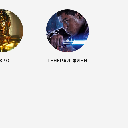
-3PO
ГЕНЕРАЛ ФИНН