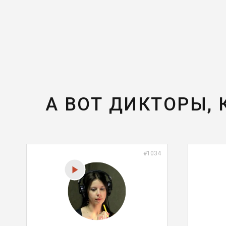
А ВОТ ДИКТОРЫ,
#1034