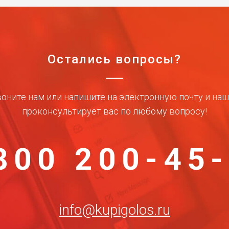
Остались вопросы?
оните нам или напишите на электронную почту и на
проконсультирует вас по любому вопросу!
800 200-45
info@kupigolos.ru