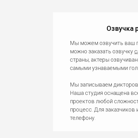
Озвучка 
Мы можем озвучить ваш 
можно заказать озвучку
с
страны, актеры озвучиван
самыми узнаваемыми гол
Мы записываем дикторов
Наша студия оснащена в
проектов любой сложност
процесс. Для заказчиков
телефону.