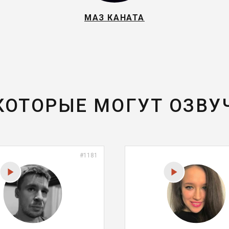
МАЗ КАНАТА
 КОТОРЫЕ МОГУТ ОЗВУ
#1181