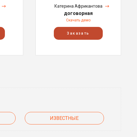
Катерина Африкантова
договорная
Скачать демо
Заказать
ИЗВЕСТНЫЕ