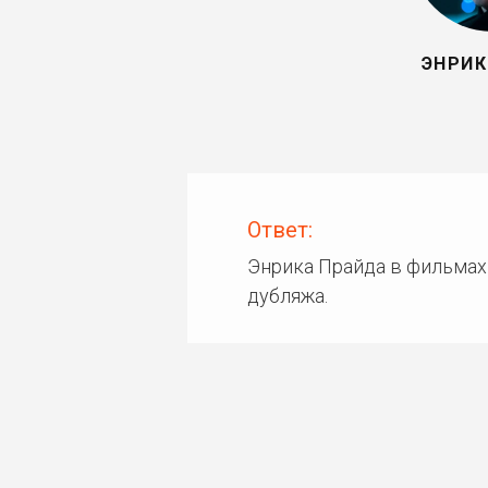
ЭНРИК
Ответ:
Энрика Прайда в фильмах
дубляжа.