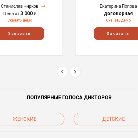
Станислав Чирков
Екатерина Попова
3 000
договорная
Цена от
₽
Скачать демо
Скачать демо
Заказать
Заказать
ПОПУЛЯРНЫЕ ГОЛОСА ДИКТОРОВ
ЖЕНСКИЕ
ДЕТСКИЕ