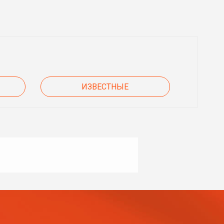
ИЗВЕСТНЫЕ