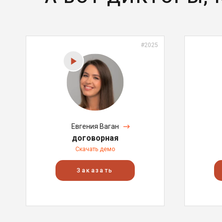
#2025
Евгения Ваган
договорная
Скачать демо
Заказать