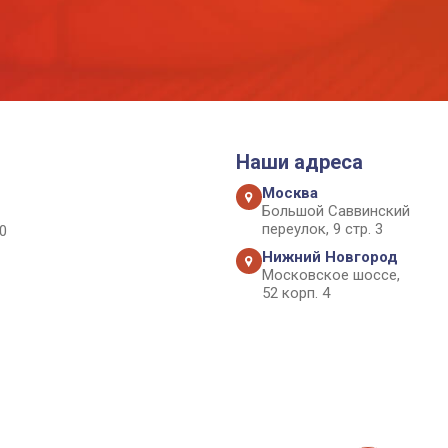
Наши адреса
Москва
Большой Саввинский
переулок, 9 стр. 3
0
Нижний Новгород
Московское шоссе,
52 корп. 4