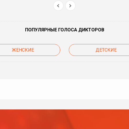
ПОПУЛЯРНЫЕ ГОЛОСА ДИКТОРОВ
ЖЕНСКИЕ
ДЕТСКИЕ