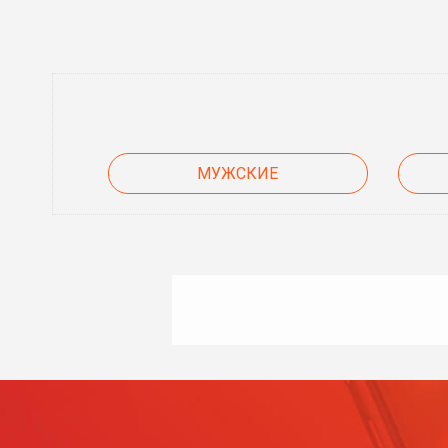
МУЖСКИЕ