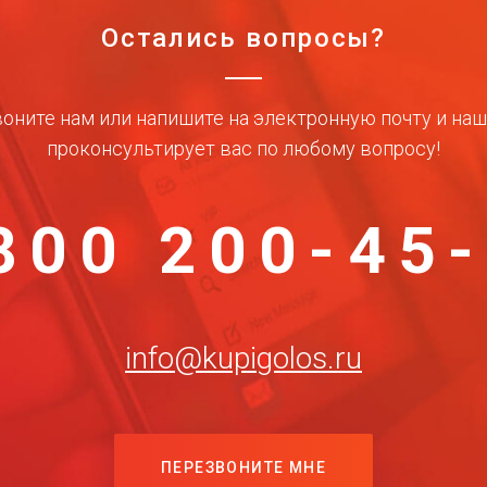
Остались вопросы?
оните нам или напишите на электронную почту и на
проконсультирует вас по любому вопросу!
800 200-45
info@kupigolos.ru
ПЕРЕЗВОНИТЕ МНЕ