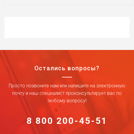
Остались вопросы?
Просто позвоните нам или напишите на электронную
почту и наш специалист проконсультирует вас по
любому вопросу!
8 800 200-45-51