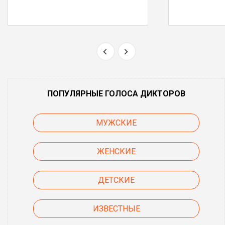
ПОПУЛЯРНЫЕ ГОЛОСА ДИКТОРОВ
МУЖСКИЕ
ЖЕНСКИЕ
ДЕТСКИЕ
ИЗВЕСТНЫЕ