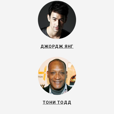
ДЖОРДЖ ЯНГ
ТОНИ ТОДД