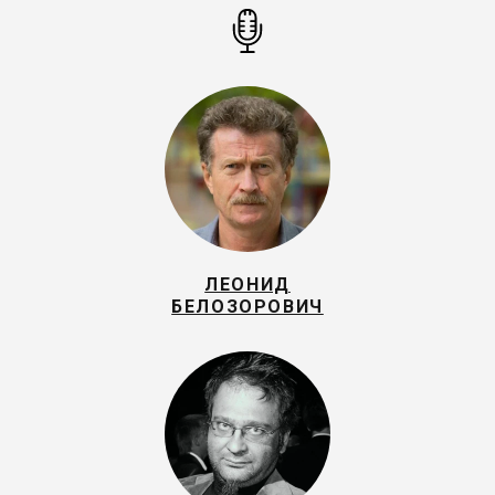
ЛЕОНИД
БЕЛОЗОРОВИЧ