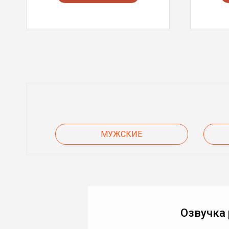
МУЖСКИЕ
Озвучка