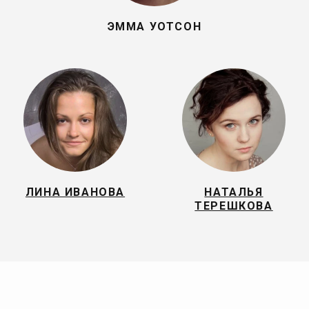
ЭММА УОТСОН
ЛИНА ИВАНОВА
НАТАЛЬЯ
ТЕРЕШКОВА