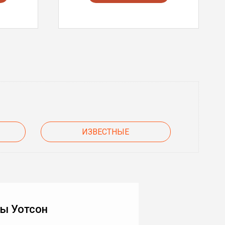
ИЗВЕСТНЫЕ
ы Уотсон