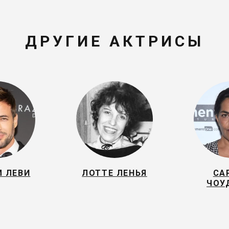
ДРУГИЕ АКТРИСЫ
 ЛЕВИ
ЛОТТЕ ЛЕНЬЯ
СА
ЧОУ