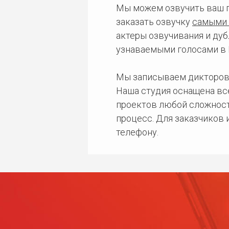
Мы можем озвучить ваш 
заказать озвучку
самыми 
актеры озвучивания и дуб
узнаваемыми голосами в 
Мы записываем дикторов
Наша студия оснащена в
проектов любой сложност
процесс. Для заказчиков
телефону.