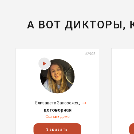
А ВОТ ДИКТОРЫ,
#2905
Елизавета Запорожец
договорная
Скачать демо
Заказать