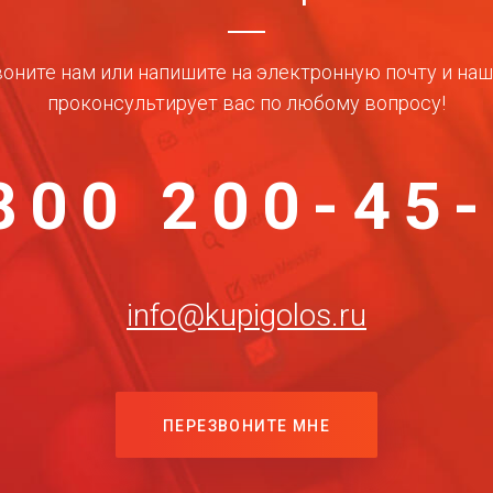
оните нам или напишите на электронную почту и на
проконсультирует вас по любому вопросу!
800 200-45
info@kupigolos.ru
ПЕРЕЗВОНИТЕ МНЕ