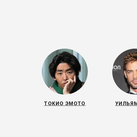
ТОКИО ЭМОТО
УИЛЬЯМ