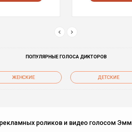
ПОПУЛЯРНЫЕ ГОЛОСА ДИКТОРОВ
ЖЕНСКИЕ
ДЕТСКИЕ
 рекламных роликов и видео голосом Эмм