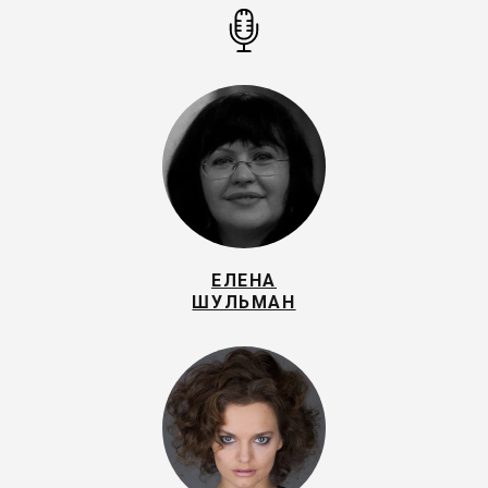
ЕЛЕНА
ШУЛЬМАН