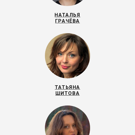
НАТАЛЬЯ
ГРАЧЁВА
ТАТЬЯНА
ШИТОВА