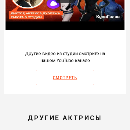
Другие видео из студии смотрите на
нашем YouTube канале
СМОТРЕТЬ
ДРУГИЕ АКТРИСЫ