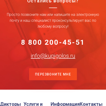
Остались вопросы?
Просто позвоните нам или напишите на электронную
почту и наш специалист проконсультирует вас по
любому вопросу!
8 800 200-45-51
info@kupigolos.ru
ПЕРЕЗВОНИТЕ МНЕ
Дикторы
Услуги и
Информация
Контакты