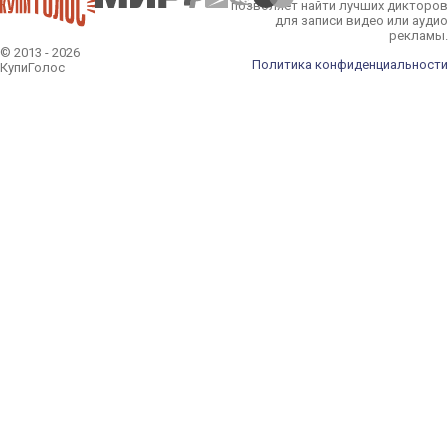
позволяет найти лучших дикторов
для записи видео или аудио
рекламы.
© 2013 - 2026
Политика конфиденциальности
КупиГолос