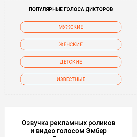
ПОПУЛЯРНЫЕ ГОЛОСА ДИКТОРОВ
МУЖСКИЕ
ЖЕНСКИЕ
ДЕТСКИЕ
ИЗВЕСТНЫЕ
Озвучка рекламных роликов
и видео голосом Эмбер