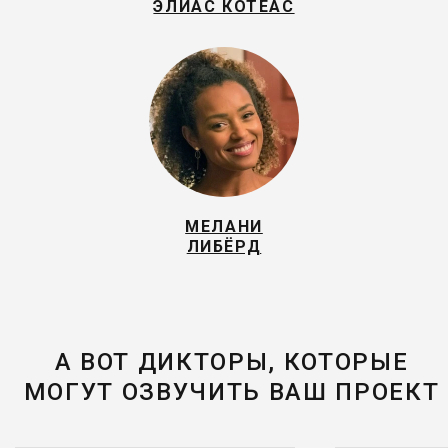
ЭЛИАС КОТЕАС
МЕЛАНИ
ЛИБЁРД
А ВОТ ДИКТОРЫ, КОТОРЫЕ
МОГУТ ОЗВУЧИТЬ ВАШ ПРОЕКТ