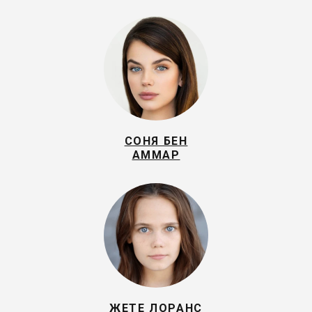
СОНЯ БЕН
АММАР
ЖЕТЕ ЛОРАНС