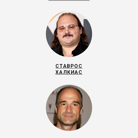
СТАВРОС
ХАЛКИАС