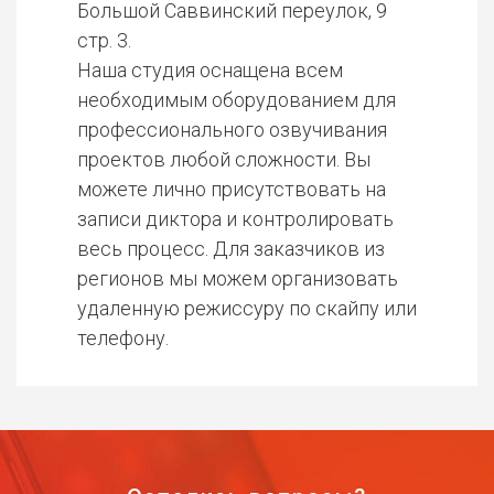
Большой Саввинский переулок, 9
стр. 3.
Наша студия оснащена всем
необходимым оборудованием для
профессионального озвучивания
проектов любой сложности. Вы
можете лично присутствовать на
записи диктора и контролировать
весь процесс. Для заказчиков из
регионов мы можем организовать
удаленную режиссуру по скайпу или
телефону.