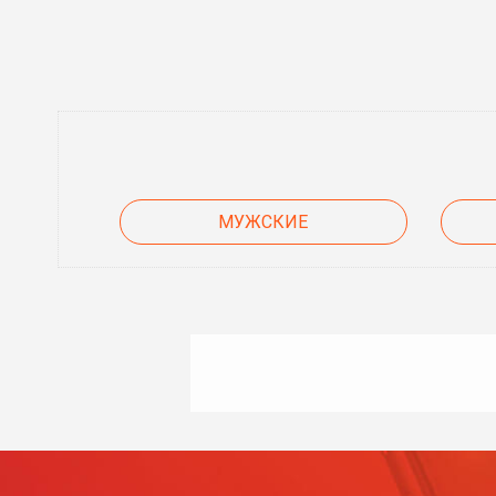
МУЖСКИЕ