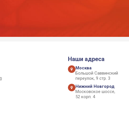
Наши адреса
Москва
Большой Саввинский
переулок, 9 стр. 3
0
Нижний Новгород
Московское шоссе,
52 корп. 4