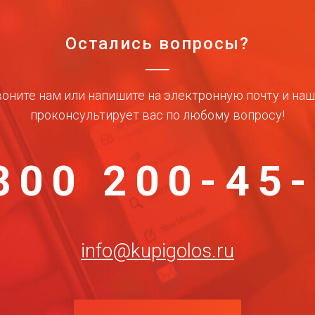
Остались вопросы?
оните нам или напишите на электронную почту и на
проконсультирует вас по любому вопросу!
800 200-45
info@kupigolos.ru