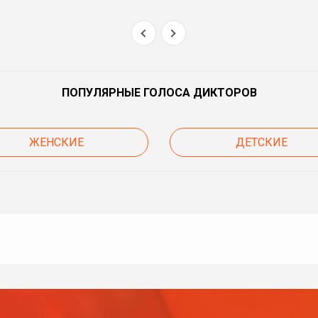
ПОПУЛЯРНЫЕ ГОЛОСА ДИКТОРОВ
ЖЕНСКИЕ
ДЕТСКИЕ