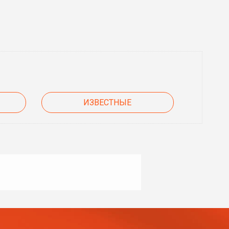
ИЗВЕСТНЫЕ