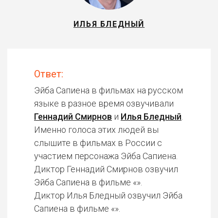
ИЛЬЯ БЛЕДНЫЙ
Ответ:
Эйба Сапиена в фильмах на русском
языке в разное время озвучивали
Геннадий Смирнов
и
Илья Бледный
.
Именно голоса этих людей вы
слышите в фильмах в России с
участием персонажа Эйба Сапиена.
Диктор Геннадий Смирнов озвучил
Эйба Сапиена в фильме «».
Диктор Илья Бледный озвучил Эйба
Сапиена в фильме «».