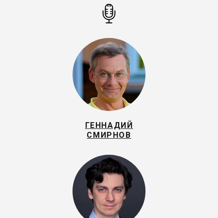
ГЕННАДИЙ
СМИРНОВ