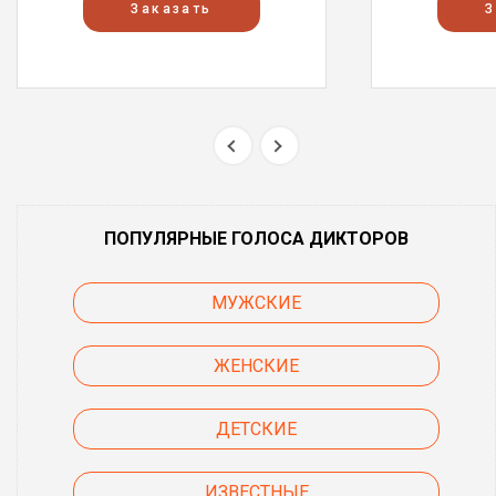
Заказать
З
ПОПУЛЯРНЫЕ ГОЛОСА ДИКТОРОВ
МУЖСКИЕ
ЖЕНСКИЕ
ДЕТСКИЕ
ИЗВЕСТНЫЕ