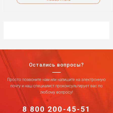
Остались вопросы?
Просто позвоните нам или напишите на электронную
почту и наш специалист проконсультирует вас по
любому вопросу!
8 800 200-45-51