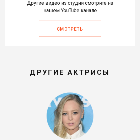
Другие видео из студии смотрите на
нашем YouTube канале
СМОТРЕТЬ
ДРУГИЕ АКТРИСЫ