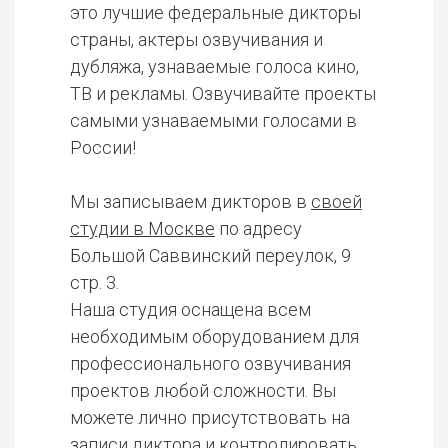
это лучшие федеральные дикторы
страны, актеры озвучивания и
дубляжа, узнаваемые голоса кино,
ТВ и рекламы. Озвучивайте проекты
самыми узнаваемыми голосами в
России!
Мы записываем дикторов в
своей
студии в Москве
по адресу
Большой Саввинский переулок, 9
стр. 3.
Наша студия оснащена всем
необходимым оборудованием для
профессионального озвучивания
проектов любой сложности. Вы
можете лично присутствовать на
записи диктора и контролировать