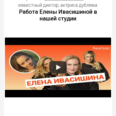
известный диктор, актриса дубляжа.
Работа Елены Ивасишиной в
нашей студии