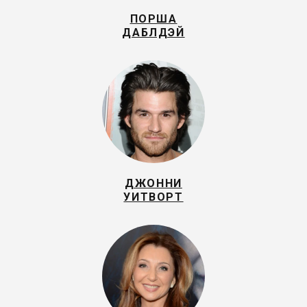
ПОРША
ДАБЛДЭЙ
ДЖОННИ
УИТВОРТ