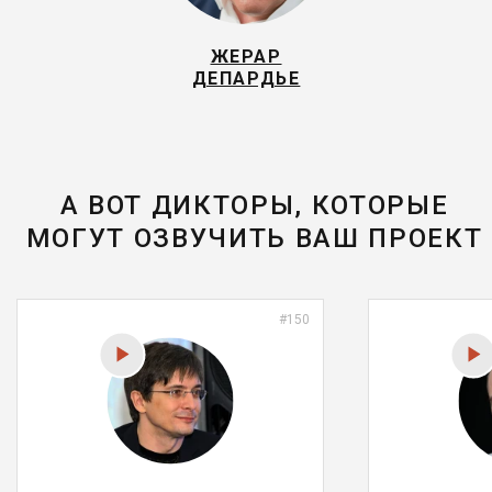
ЖЕРАР
ДЕПАРДЬЕ
А ВОТ ДИКТОРЫ, КОТОРЫЕ
МОГУТ ОЗВУЧИТЬ ВАШ ПРОЕКТ
#150