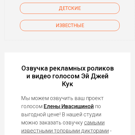
ДЕТСКИЕ
ИЗВЕСТНЫЕ
Озвучка рекламных роликов
и видео голосом Эй Джей
Кук
Мы можем озвучить ваш проект
голосом
Елены Ивасишиной
по
выгодной цене! В нашей студии
можно заказать озвучку
самыми
известными топовыми дикторами
-