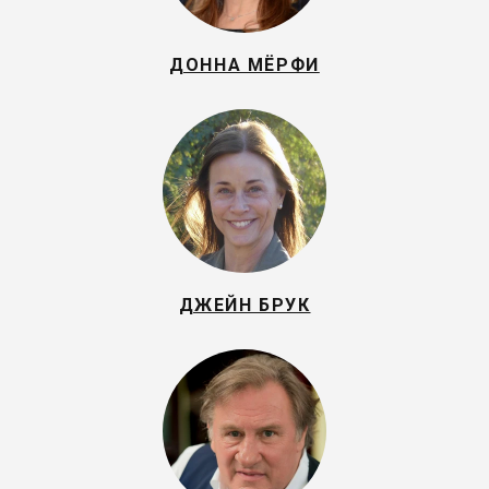
ДОННА МЁРФИ
ДЖЕЙН БРУК