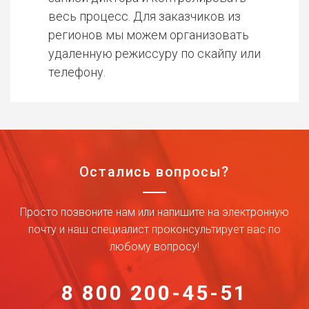
весь процесс. Для заказчиков из
регионов мы можем организовать
удаленную режиссуру по скайпу или
телефону.
Остались вопросы?
Просто позвоните нам или напишите на электронную
почту и наш специалист проконсультирует вас по
любому вопросу!
8 800 200-45-51