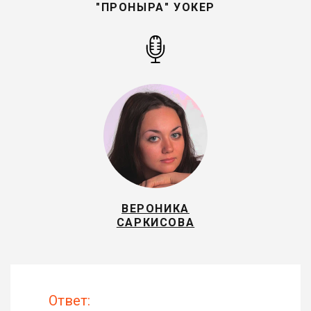
"ПРОНЫРА" УОКЕР
ВЕРОНИКА
САРКИСОВА
Ответ: