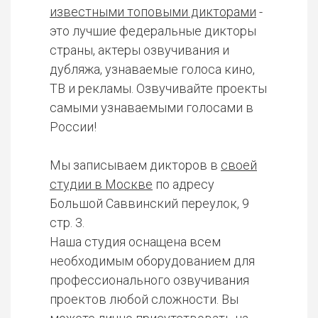
известными топовыми дикторами
-
это лучшие федеральные дикторы
страны, актеры озвучивания и
дубляжа, узнаваемые голоса кино,
ТВ и рекламы. Озвучивайте проекты
самыми узнаваемыми голосами в
России!
Мы записываем дикторов в
своей
студии в Москве
по адресу
Большой Саввинский переулок, 9
стр. 3.
Наша студия оснащена всем
необходимым оборудованием для
профессионального озвучивания
проектов любой сложности. Вы