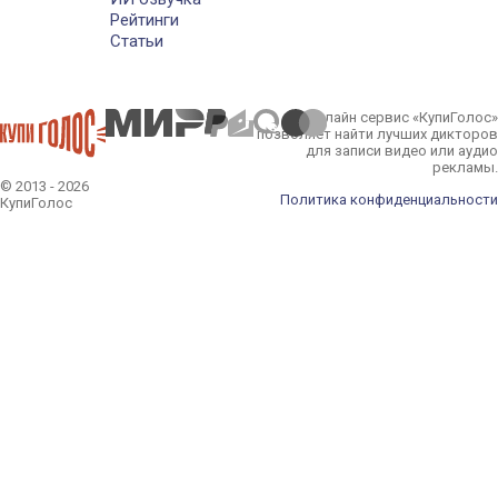
Рейтинги
Статьи
Онлайн сервис «КупиГолос»
позволяет найти лучших дикторов
для записи видео или аудио
рекламы.
© 2013 - 2026
Политика конфиденциальности
КупиГолос