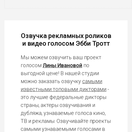
Озвучка рекламных роликов
и видео голосом Эбби Тротт
Мы можем озвучить ваш проект
голосом
Лины Ивановой
по
выгодной цене! В нашей студии
можно заказать озвучку
самыми
известными топовыми дикторами
-
это лучшие федеральные дикторы
страны, актеры озвучивания и
дубляжа, узнаваемые голоса кино,
ТВ и рекламы. Озвучивайте проекты
самыми узнаваемыми голосами в