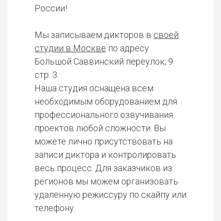
России!
Мы записываем дикторов в
своей
студии в Москве
по адресу
Большой Саввинский переулок, 9
стр. 3.
Наша студия оснащена всем
необходимым оборудованием для
профессионального озвучивания
проектов любой сложности. Вы
можете лично присутствовать на
записи диктора и контролировать
весь процесс. Для заказчиков из
регионов мы можем организовать
удаленную режиссуру по скайпу или
телефону.