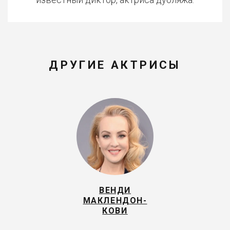
ДРУГИЕ АКТРИСЫ
ВЕНДИ
МАКЛЕНДОН-
КОВИ