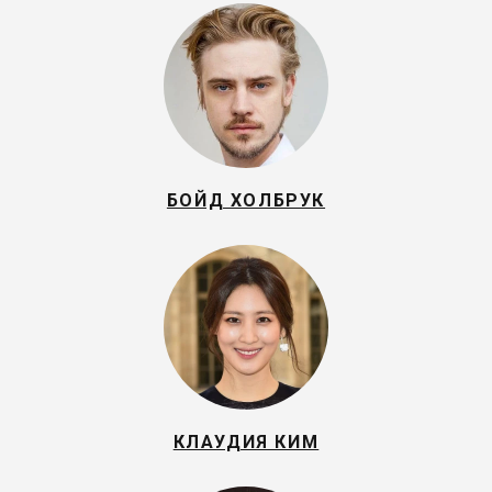
БОЙД ХОЛБРУК
КЛАУДИЯ КИМ