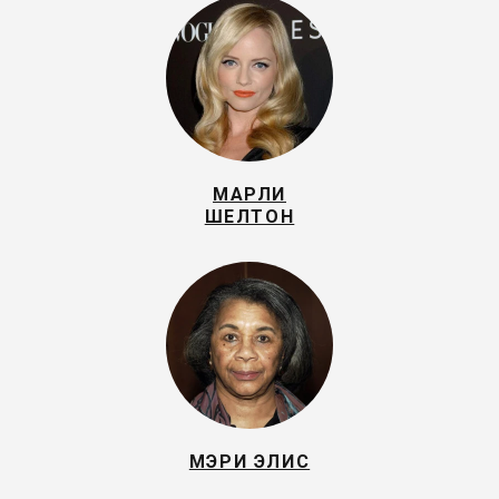
МАРЛИ
ШЕЛТОН
МЭРИ ЭЛИС