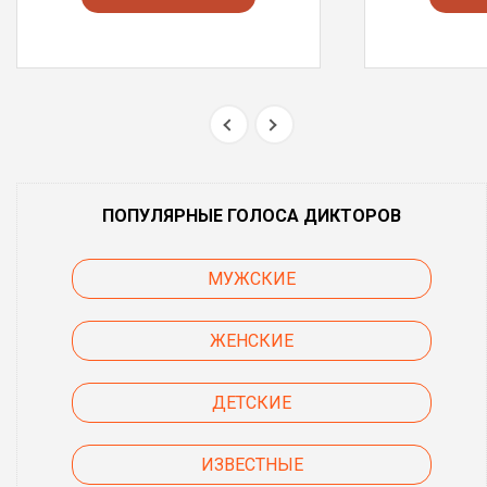
ПОПУЛЯРНЫЕ ГОЛОСА ДИКТОРОВ
МУЖСКИЕ
ЖЕНСКИЕ
ДЕТСКИЕ
ИЗВЕСТНЫЕ