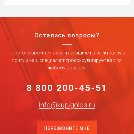
Остались вопросы?
Просто позвоните нам или напишите на электронную
почту и наш специалист проконсультирует вас по
любому вопросу!
8 800 200-45-51
info@kupigolos.ru
ПЕРЕЗВОНИТЕ МНЕ