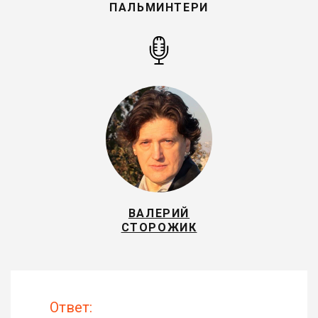
ПАЛЬМИНТЕРИ
ВАЛЕРИЙ
СТОРОЖИК
Ответ: