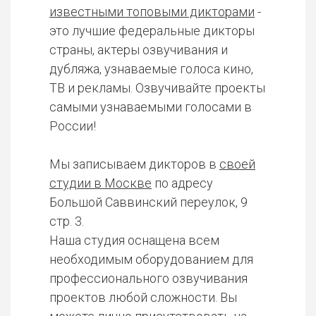
известными топовыми дикторами
-
это лучшие федеральные дикторы
страны, актеры озвучивания и
дубляжа, узнаваемые голоса кино,
ТВ и рекламы. Озвучивайте проекты
самыми узнаваемыми голосами в
России!
Мы записываем дикторов в
своей
студии в Москве
по адресу
Большой Саввинский переулок, 9
стр. 3.
Наша студия оснащена всем
необходимым оборудованием для
профессионального озвучивания
проектов любой сложности. Вы