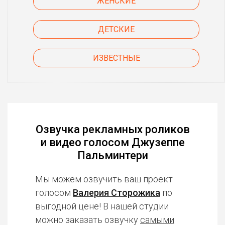
ЖЕНСКИЕ
ДЕТСКИЕ
ИЗВЕСТНЫЕ
Озвучка рекламных роликов
и видео голосом Джузеппе
Пальминтери
Мы можем озвучить ваш проект
голосом
Валерия Сторожика
по
выгодной цене! В нашей студии
можно заказать озвучку
самыми