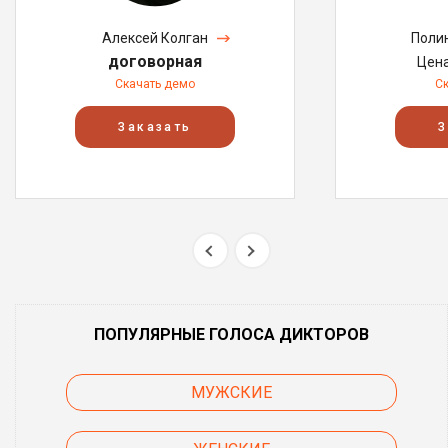
Алексей Колган
Поли
договорная
Цен
Скачать демо
С
Заказать
З
ПОПУЛЯРНЫЕ ГОЛОСА ДИКТОРОВ
МУЖСКИЕ