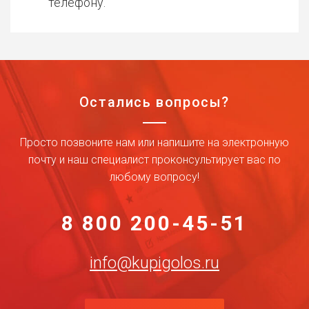
телефону.
Остались вопросы?
Просто позвоните нам или напишите на электронную
почту и наш специалист проконсультирует вас по
любому вопросу!
8 800 200-45-51
info@kupigolos.ru