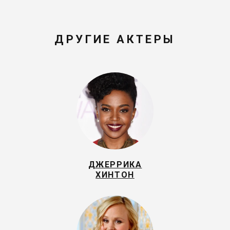
ДРУГИЕ АКТЕРЫ
ДЖЕРРИКА
ХИНТОН