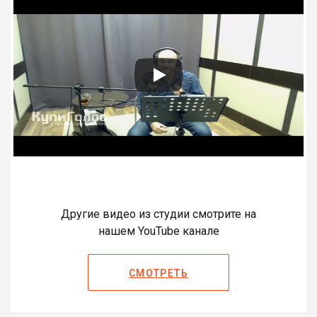
Другие видео из студии смотрите на
нашем YouTube канале
СМОТРЕТЬ