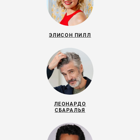
ЭЛИСОН ПИЛЛ
ЛЕОНАРДО
СБАРАЛЬЯ