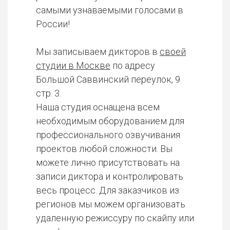
самыми узнаваемыми голосами в
России!
Мы записываем дикторов в
своей
студии в Москве
по адресу
Большой Саввинский переулок, 9
стр. 3.
Наша студия оснащена всем
необходимым оборудованием для
профессионального озвучивания
проектов любой сложности. Вы
можете лично присутствовать на
записи диктора и контролировать
весь процесс. Для заказчиков из
регионов мы можем организовать
удаленную режиссуру по скайпу или