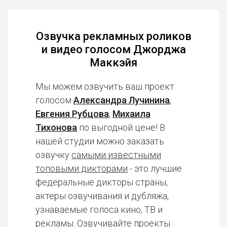
Озвучка рекламных роликов
и видео голосом Джорджа
Маккэйя
Мы можем озвучить ваш проект
голосом
Александра Лучинина
,
Евгения Рубцова
,
Михаила
Тихонова
по выгодной цене! В
нашей студии можно заказать
озвучку
самыми известными
топовыми дикторами
- это лучшие
федеральные дикторы страны,
актеры озвучивания и дубляжа,
узнаваемые голоса кино, ТВ и
рекламы. Озвучивайте проекты