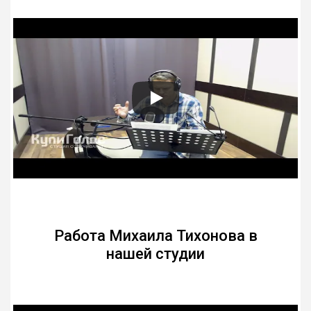
Работа Михаила Тихонова в
нашей студии