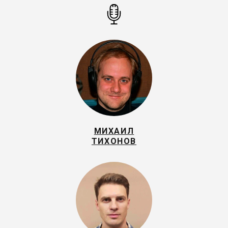
МИХАИЛ
ТИХОНОВ