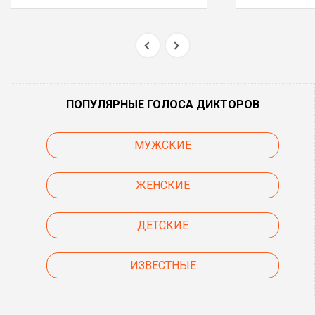
ПОПУЛЯРНЫЕ ГОЛОСА ДИКТОРОВ
МУЖСКИЕ
ЖЕНСКИЕ
ДЕТСКИЕ
ИЗВЕСТНЫЕ