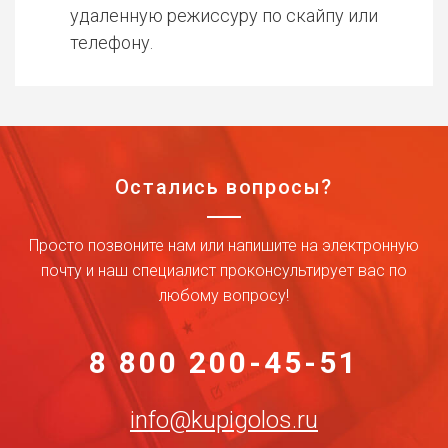
удаленную режиссуру по скайпу или
телефону.
Остались вопросы?
Просто позвоните нам или напишите на электронную
почту и наш специалист проконсультирует вас по
любому вопросу!
8 800 200-45-51
info@kupigolos.ru