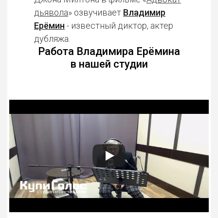
дьявола
» озвучивает
Владимир
Ерёмин
- известный диктор, актер
дубляжа.
Работа Владимира Ерёмина
в нашей студии