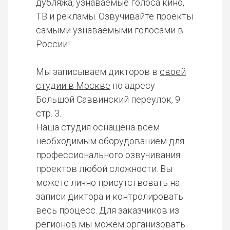
дубляжа, узнаваемые голоса кино,
ТВ и рекламы. Озвучивайте проекты
самыми узнаваемыми голосами в
России!
Мы записываем дикторов в
своей
студии в Москве
по адресу
Большой Саввинский переулок, 9
стр. 3.
Наша студия оснащена всем
необходимым оборудованием для
профессионального озвучивания
проектов любой сложности. Вы
можете лично присутствовать на
записи диктора и контролировать
весь процесс. Для заказчиков из
регионов мы можем организовать