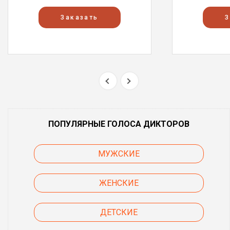
Заказать
З
ПОПУЛЯРНЫЕ ГОЛОСА ДИКТОРОВ
МУЖСКИЕ
ЖЕНСКИЕ
ДЕТСКИЕ