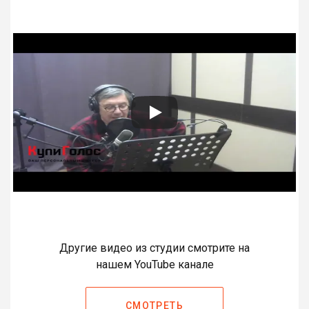
Другие видео из студии смотрите на
нашем YouTube канале
СМОТРЕТЬ