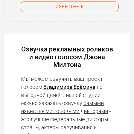
ИЗВЕСТНЫЕ
Озвучка рекламных роликов
и видео голосом Джона
Милтона
Мы можем озвучить ваш проект
голосом
Владимира Ерёмина
по
выгодной цене! В нашей студии
можно заказать озвучку
самыми
известными топовыми дикторами
-
это лучшие федеральные дикторы
страны, актеры озвучивания и