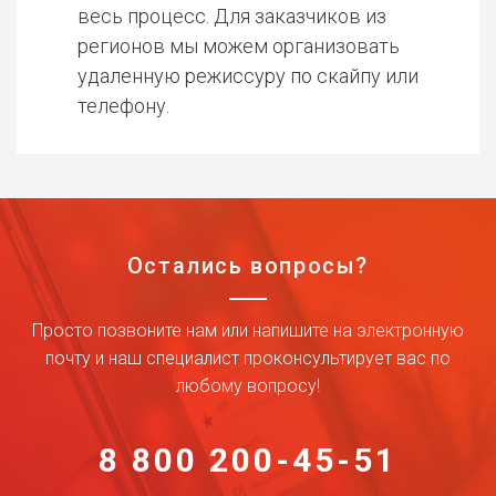
весь процесс. Для заказчиков из
регионов мы можем организовать
удаленную режиссуру по скайпу или
телефону.
Остались вопросы?
Просто позвоните нам или напишите на электронную
почту и наш специалист проконсультирует вас по
любому вопросу!
8 800 200-45-51