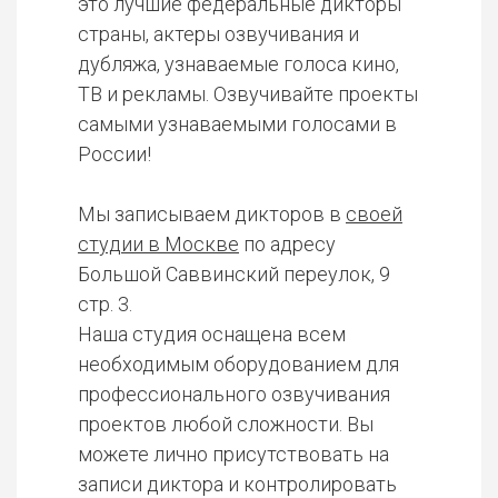
это лучшие федеральные дикторы
страны, актеры озвучивания и
дубляжа, узнаваемые голоса кино,
ТВ и рекламы. Озвучивайте проекты
самыми узнаваемыми голосами в
России!
Мы записываем дикторов в
своей
студии в Москве
по адресу
Большой Саввинский переулок, 9
стр. 3.
Наша студия оснащена всем
необходимым оборудованием для
профессионального озвучивания
проектов любой сложности. Вы
можете лично присутствовать на
записи диктора и контролировать