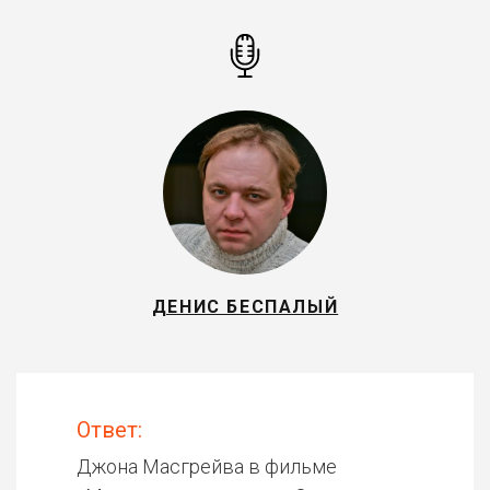
ДЕНИС БЕСПАЛЫЙ
Ответ:
Джона Масгрейва в фильме