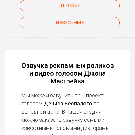
ДЕТСКИЕ
ИЗВЕСТНЫЕ
Озвучка рекламных роликов
и видео голосом Джона
Масгрейва
Мы можем озвучить ваш проект
голосом
Дениса Беспалого
по
выгодной цене! В нашей студии
можно заказать озвучку
самыми
известными топовыми дикторами
-