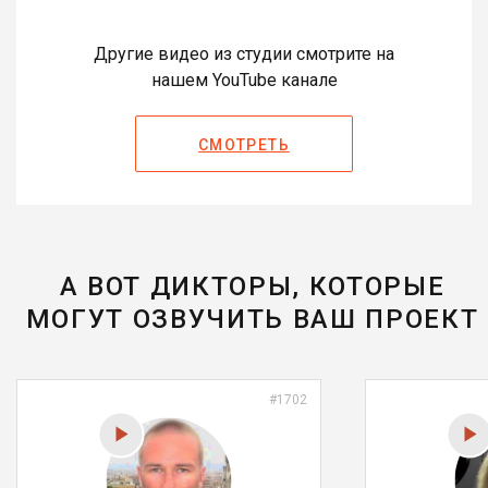
Другие видео из студии смотрите на
нашем YouTube канале
СМОТРЕТЬ
А ВОТ ДИКТОРЫ, КОТОРЫЕ
МОГУТ ОЗВУЧИТЬ ВАШ ПРОЕКТ
#1702