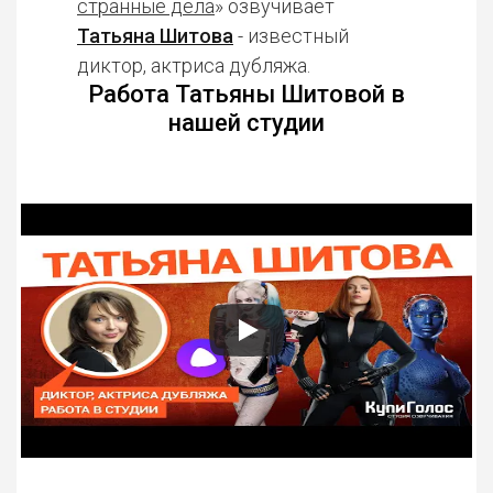
странные дела
» озвучивает
Татьяна Шитова
- известный
диктор, актриса дубляжа.
Работа Татьяны Шитовой в
нашей студии