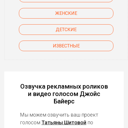
ЖЕНСКИЕ
ДЕТСКИЕ
ИЗВЕСТНЫЕ
Озвучка рекламных роликов
и видео голосом Джойс
Байерс
Мы можем озвучить ваш проект
голосом
Татьяны Шитовой
по