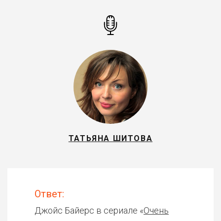
ТАТЬЯНА ШИТОВА
Ответ:
Джойс Байерс в сериале «
Очень