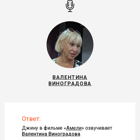
ВАЛЕНТИНА
ВИНОГРАДОВА
Ответ:
Джину в фильме «
Амели
» озвучивает
Валентина Виноградова