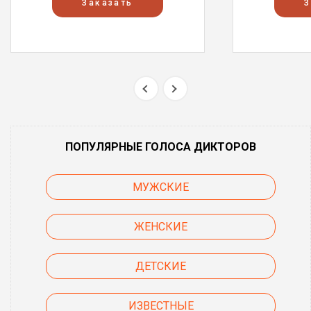
Заказать
З
ПОПУЛЯРНЫЕ ГОЛОСА ДИКТОРОВ
МУЖСКИЕ
ЖЕНСКИЕ
ДЕТСКИЕ
ИЗВЕСТНЫЕ