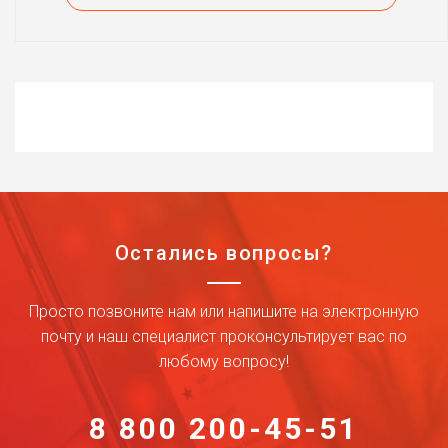
Остались вопросы?
Просто позвоните нам или напишите на электронную
почту и наш специалист проконсультирует вас по
любому вопросу!
8 800 200-45-51