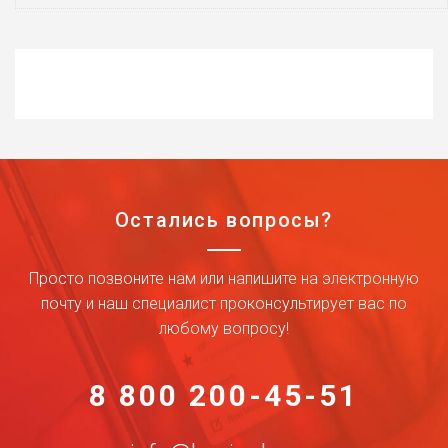
Остались вопросы?
Просто позвоните нам или напишите на электронную
почту и наш специалист проконсультирует вас по
любому вопросу!
8 800 200-45-51