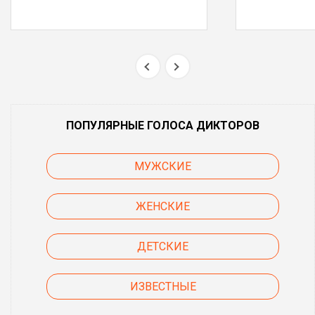
ПОПУЛЯРНЫЕ ГОЛОСА ДИКТОРОВ
МУЖСКИЕ
ЖЕНСКИЕ
ДЕТСКИЕ
ИЗВЕСТНЫЕ