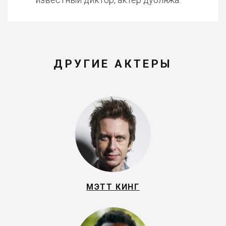
ДРУГИЕ АКТЕРЫ
МЭТТ КИНГ