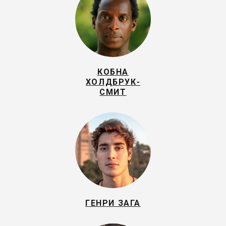
КОБНА
ХОЛДБРУК-
СМИТ
ГЕНРИ ЗАГА