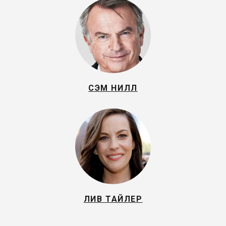
СЭМ НИЛЛ
ЛИВ ТАЙЛЕР