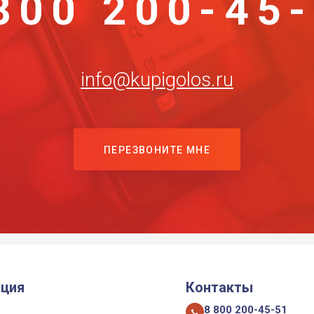
800 200-45
info@kupigolos.ru
ПЕРЕЗВОНИТЕ МНЕ
ция
Контакты
8 800 200-45-51