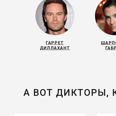
ГАРРЕТ
ШАРЛ
ДИЛЛАХАНТ
ГАБ
А ВОТ ДИКТОРЫ,