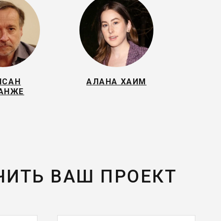
НСАН
АЛАНА ХАИМ
АНЖЕ
ЧИТЬ ВАШ ПРОЕКТ