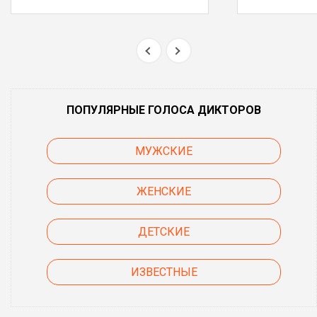
ПОПУЛЯРНЫЕ ГОЛОСА ДИКТОРОВ
МУЖСКИЕ
ЖЕНСКИЕ
ДЕТСКИЕ
ИЗВЕСТНЫЕ