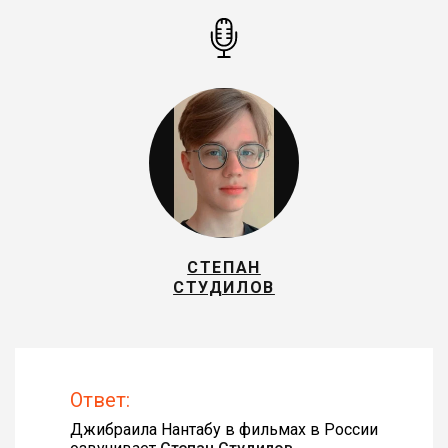
СТЕПАН
СТУДИЛОВ
Ответ:
Джибраила Нантабу в фильмах в России