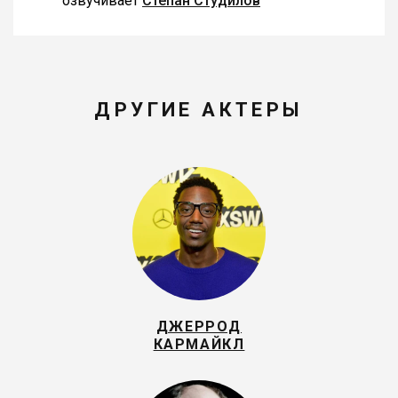
озвучивает
Степан Студилов
ДРУГИЕ АКТЕРЫ
ДЖЕРРОД
КАРМАЙКЛ