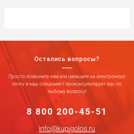
Остались вопросы?
Просто позвоните нам или напишите на электронную
почту и наш специалист проконсультирует вас по
любому вопросу!
8 800 200-45-51
info@kupigolos.ru