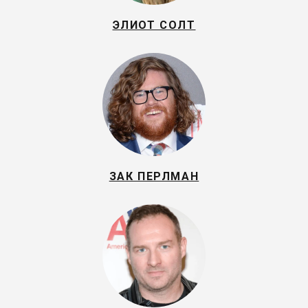
ЭЛИОТ СОЛТ
ЗАК ПЕРЛМАН