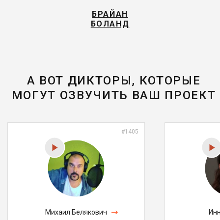
БРАЙАН
БОЛАНД
А ВОТ ДИКТОРЫ, КОТОРЫЕ
МОГУТ ОЗВУЧИТЬ ВАШ ПРОЕКТ
#1405
Михаил Белякович
Инн