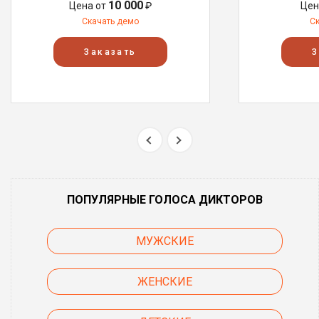
10 000
Цена от
₽
Цен
Скачать демо
С
Заказать
З
ПОПУЛЯРНЫЕ ГОЛОСА ДИКТОРОВ
МУЖСКИЕ
ЖЕНСКИЕ