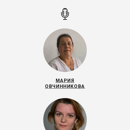
МАРИЯ
ОВЧИННИКОВА