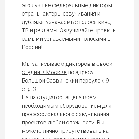
это лучшие федеральные дикторы
страны, актеры озвучивания и
дубляжа, узнаваемые голоса кино,
ТВ и рекламы. Озвучивайте проекты
самыми узнаваемыми голосами в
России!
Мы записываем дикторов в
своей
студии в Москве
по адресу
Большой Саввинский переулок, 9
стр. 3.
Наша студия оснащена всем
необходимым оборудованием для
профессионального озвучивания
проектов любой сложности. Вы
можете лично присутствовать на