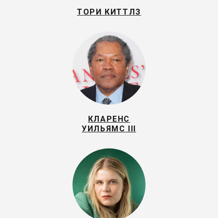
ТОРИ КИТТЛЗ
КЛАРЕНС
УИЛЬЯМС III