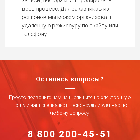
записи диктора и контролировать
весь процесс. Для заказчиков из
регионов мы можем организовать
удаленную режиссуру по скайпу или
телефону.
Остались вопросы?
Просто позвоните нам или напишите на электронную
почту и наш специалист проконсультирует вас по
любому вопросу!
8 800 200-45-51