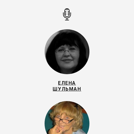
ЕЛЕНА
ШУЛЬМАН