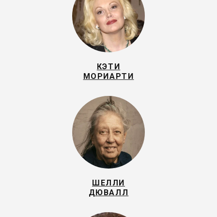
КЭТИ
МОРИАРТИ
ШЕЛЛИ
ДЮВАЛЛ