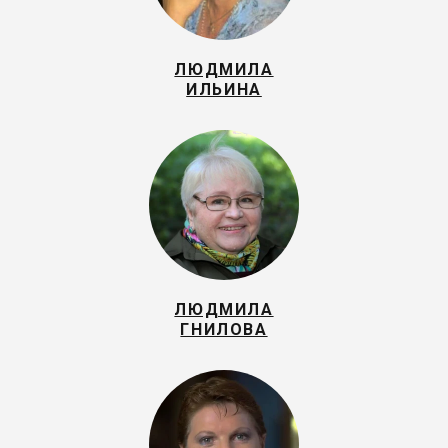
ЛЮДМИЛА
ИЛЬИНА
ЛЮДМИЛА
ГНИЛОВА