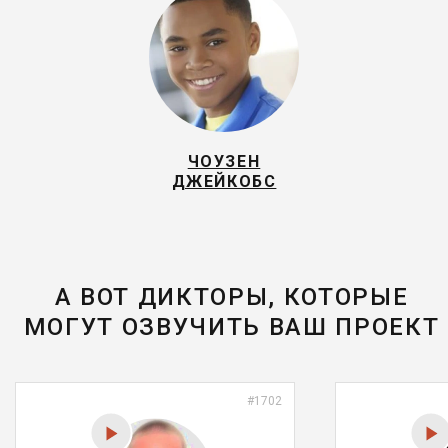
ЧОУЗЕН
ДЖЕЙКОБС
А ВОТ ДИКТОРЫ, КОТОРЫЕ
МОГУТ ОЗВУЧИТЬ ВАШ ПРОЕКТ
#1702