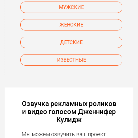
МУЖСКИЕ
ЖЕНСКИЕ
ДЕТСКИЕ
ИЗВЕСТНЫЕ
Озвучка рекламных роликов
и видео голосом Дженнифер
Кулидж
Мы можем озвучить ваш проект