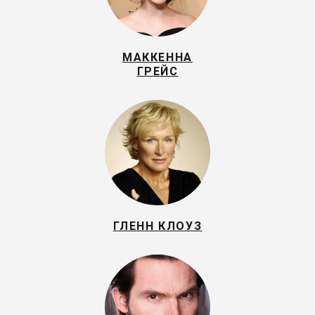
МАККЕННА
ГРЕЙС
ГЛЕНН КЛОУЗ