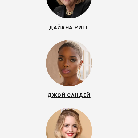
ДАЙАНА РИГГ
ДЖОЙ САНДЕЙ