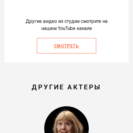
Другие видео из студии смотрите на
нашем YouTube канале
СМОТРЕТЬ
ДРУГИЕ АКТЕРЫ