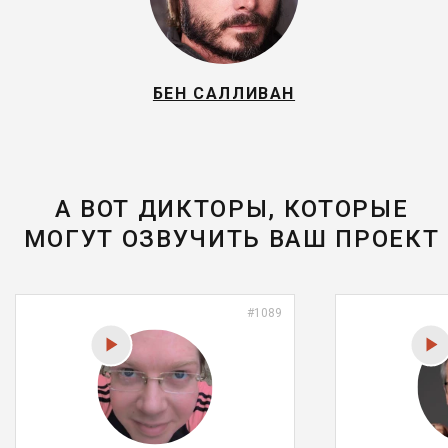
БЕН САЛЛИВАН
А ВОТ ДИКТОРЫ, КОТОРЫЕ
МОГУТ ОЗВУЧИТЬ ВАШ ПРОЕКТ
#1089