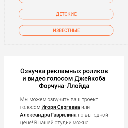
ДЕТСКИЕ
ИЗВЕСТНЫЕ
Озвучка рекламных роликов
и видео голосом Джейкоба
Форчуна-Ллойда
Мы можем озвучить ваш проект
голосом
Игоря Сергеева
или
Александра Гаврилина
по выгодной
цене! В нашей студии можно