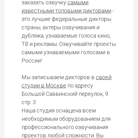
заказать озвучку
самыми
известными топовыми дикторами
-
это лучшие федеральные дикторы
страны, актеры озвучивания и
дубляжа, узнаваемые голоса кино,
ТВ и рекламы. Озвучивайте проекты
самыми узнаваемыми голосами в
России!
Мы записываем дикторов в
своей
студии в Москве
по адресу
Большой Саввинский переулок, 9
стр. 3.
Наша студия оснащена всем
необходимым оборудованием для
профессионального озвучивания
проектов любой сложности. Вы