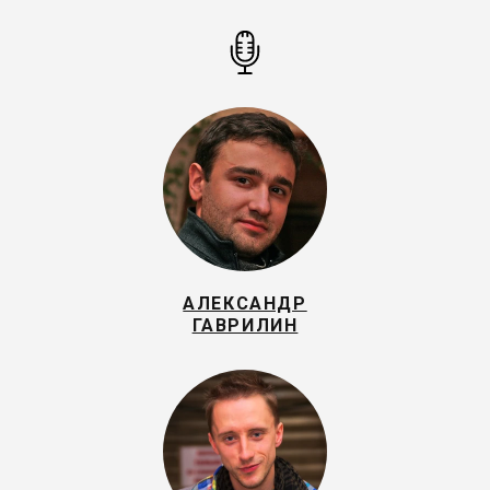
АЛЕКСАНДР
ГАВРИЛИН