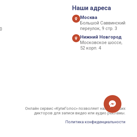
Наши адреса
Москва
Большой Саввинский
переулок, 9 стр. 3
0
Нижний Новгород
Московское шоссе,
52 корп. 4
Онлайн сервис «КупиГолос» позволяет найти лучших
дикторов для записи видео или аудио рекламы.
Политика конфиденциальности