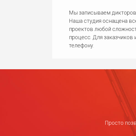
Мы записываем дикторов
Наша студия оснащена в
проектов любой сложност
процесс. Для заказчиков
телефону.
Просто позв