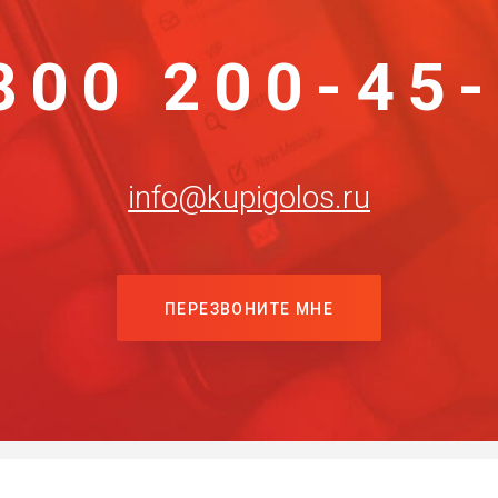
800 200-45
info@kupigolos.ru
ПЕРЕЗВОНИТЕ МНЕ