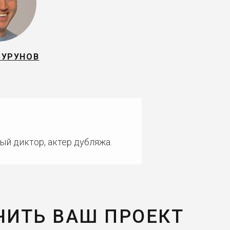
БУРУНОВ
ый диктор, актер дубляжа.
ЧИТЬ ВАШ ПРОЕКТ