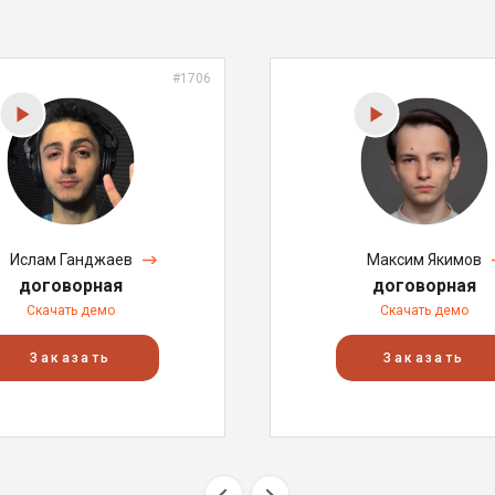
#1706
Ислам Ганджаев
Максим Якимов
договорная
договорная
Скачать демо
Скачать демо
Заказать
Заказать