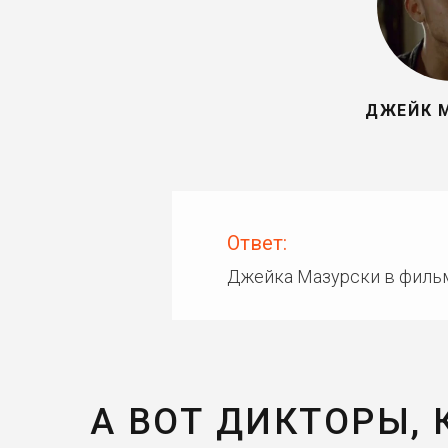
ДЖЕЙК 
Ответ:
Джейка Мазурски в филь
А ВОТ ДИКТОРЫ,