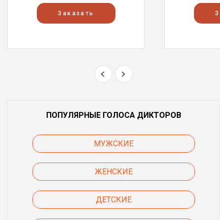
Заказать
З
ПОПУЛЯРНЫЕ ГОЛОСА ДИКТОРОВ
МУЖСКИЕ
ЖЕНСКИЕ
ДЕТСКИЕ