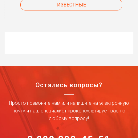
ИЗВЕСТНЫЕ
Остались вопросы?
Просто позвоните нам или напишите на электронную
почту и наш специалист проконсультирует вас по
любому вопросу!