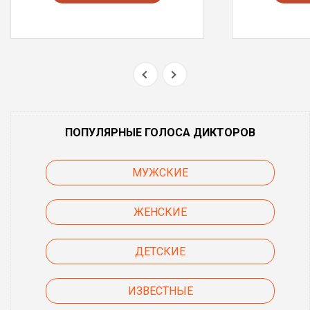
ПОПУЛЯРНЫЕ ГОЛОСА ДИКТОРОВ
МУЖСКИЕ
ЖЕНСКИЕ
ДЕТСКИЕ
ИЗВЕСТНЫЕ