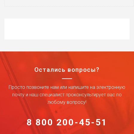
Остались вопросы?
Просто позвоните нам или напишите на электронную
почту и наш специалист проконсультирует вас по
любому вопросу!
8 800 200-45-51