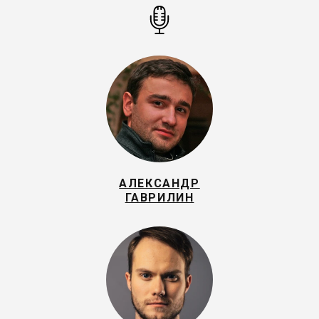
АЛЕКСАНДР
ГАВРИЛИН