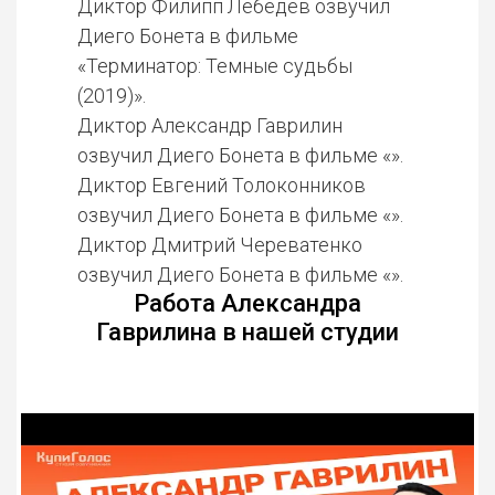
Диктор Филипп Лебедев озвучил
Диего Бонета в фильме
«Терминатор: Темные судьбы
(2019)».
Диктор Александр Гаврилин
озвучил Диего Бонета в фильме «».
Диктор Евгений Толоконников
озвучил Диего Бонета в фильме «».
Диктор Дмитрий Череватенко
озвучил Диего Бонета в фильме «».
Работа Александра
Гаврилина в нашей студии