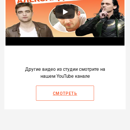
Другие видео из студии смотрите на
нашем YouTube канале
СМОТРЕТЬ