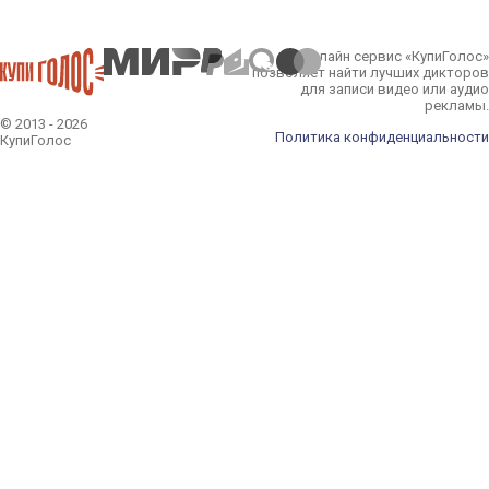
Онлайн сервис «КупиГолос»
позволяет найти лучших дикторов
для записи видео или аудио
рекламы.
© 2013 - 2026
Политика конфиденциальности
КупиГолос