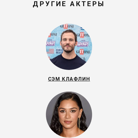
ДРУГИЕ АКТЕРЫ
СЭМ КЛАФЛИН