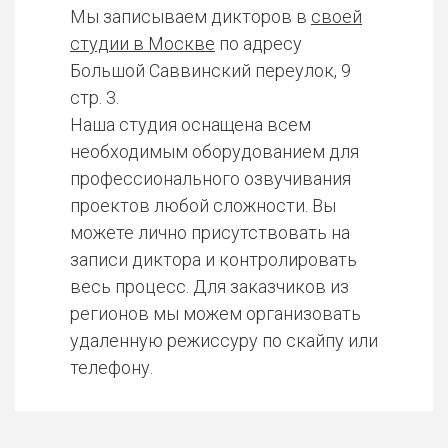
Мы записываем дикторов в
своей
студии в Москве
по адресу
Большой Саввинский переулок, 9
стр. 3.
Наша студия оснащена всем
необходимым оборудованием для
профессионального озвучивания
проектов любой сложности. Вы
можете лично присутствовать на
записи диктора и контролировать
весь процесс. Для заказчиков из
регионов мы можем организовать
удаленную режиссуру по скайпу или
телефону.