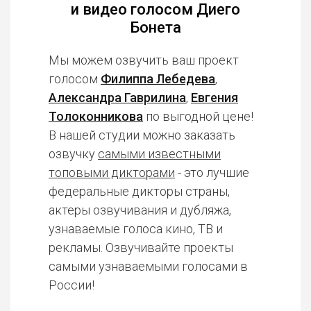
и видео голосом Диего
Бонета
Мы можем озвучить ваш проект
голосом
Филиппа Лебедева
,
Александра Гаврилина
,
Евгения
Толоконникова
по выгодной цене!
В нашей студии можно заказать
озвучку
самыми известными
топовыми дикторами
- это лучшие
федеральные дикторы страны,
актеры озвучивания и дубляжа,
узнаваемые голоса кино, ТВ и
рекламы. Озвучивайте проекты
самыми узнаваемыми голосами в
России!