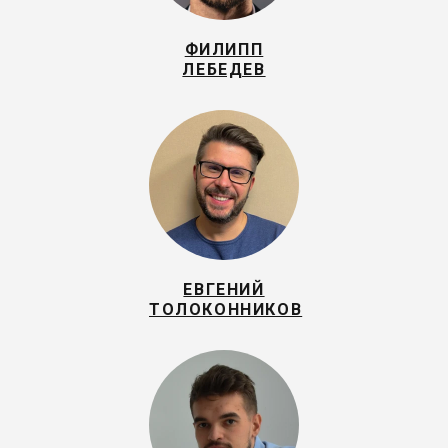
ФИЛИПП
ЛЕБЕДЕВ
ЕВГЕНИЙ
ТОЛОКОННИКОВ