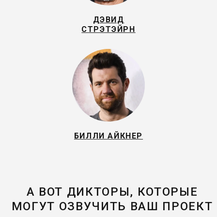
ДЭВИД
СТРЭТЭЙРН
БИЛЛИ АЙКНЕР
А ВОТ ДИКТОРЫ, КОТОРЫЕ
МОГУТ ОЗВУЧИТЬ ВАШ ПРОЕКТ