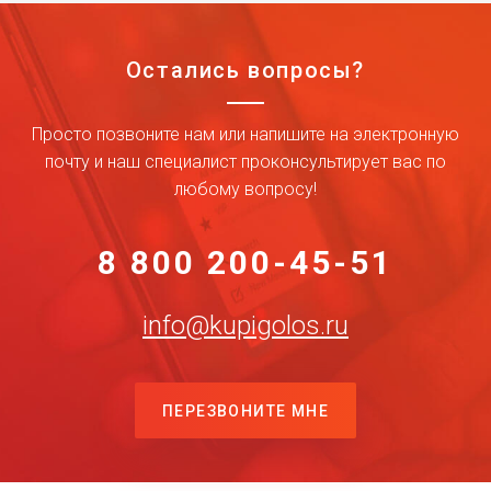
Остались вопросы?
Просто позвоните нам или напишите на электронную
почту и наш специалист проконсультирует вас по
любому вопросу!
8 800 200-45-51
info@kupigolos.ru
ПЕРЕЗВОНИТЕ МНЕ