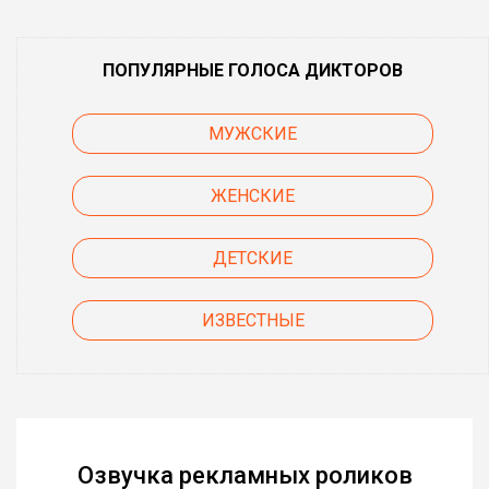
ПОПУЛЯРНЫЕ ГОЛОСА ДИКТОРОВ
МУЖСКИЕ
ЖЕНСКИЕ
ДЕТСКИЕ
ИЗВЕСТНЫЕ
Озвучка рекламных роликов