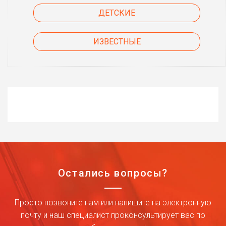
ДЕТСКИЕ
ИЗВЕСТНЫЕ
Остались вопросы?
Просто позвоните нам или напишите на электронную
почту и наш специалист проконсультирует вас по