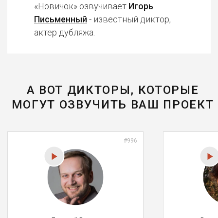
«
Новичок
» озвучивает
Игорь
Письменный
- известный диктор,
актер дубляжа.
А ВОТ ДИКТОРЫ, КОТОРЫЕ
МОГУТ ОЗВУЧИТЬ ВАШ ПРОЕКТ
#996