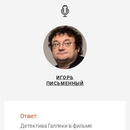
ИГОРЬ
ПИСЬМЕННЫЙ
Ответ:
Детектива Галлеки в фильме