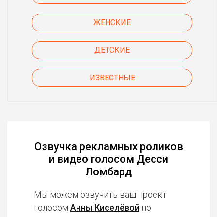
ЖЕНСКИЕ
ДЕТСКИЕ
ИЗВЕСТНЫЕ
Озвучка рекламных роликов
и видео голосом Десси
Ломбард
Мы можем озвучить ваш проект
голосом
Анны Киселёвой
по