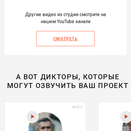
Другие видео из студии смотрите на
нашем YouTube канале
СМОТРЕТЬ
А ВОТ ДИКТОРЫ, КОТОРЫЕ
МОГУТ ОЗВУЧИТЬ ВАШ ПРОЕКТ
#1212