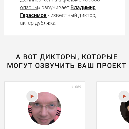
опасны
» озвучивает
Владимир
Герасимов
- известный диктор,
актер дубляжа.
А ВОТ ДИКТОРЫ, КОТОРЫЕ
МОГУТ ОЗВУЧИТЬ ВАШ ПРОЕКТ
#1089