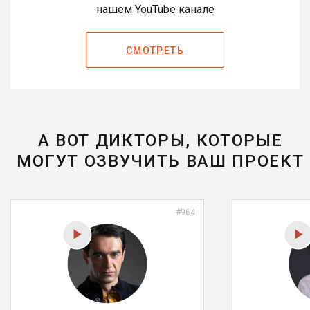
нашем YouTube канале
СМОТРЕТЬ
А ВОТ ДИКТОРЫ, КОТОРЫЕ
МОГУТ ОЗВУЧИТЬ ВАШ ПРОЕКТ
#964