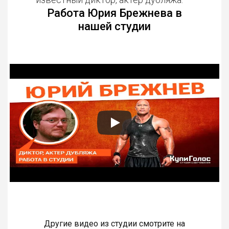
Работа Юрия Брежнева в
нашей студии
Другие видео из студии смотрите на