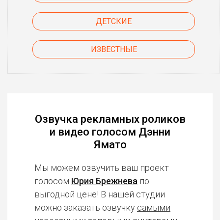
ДЕТСКИЕ
ИЗВЕСТНЫЕ
Озвучка рекламных роликов
и видео голосом Дэнни
Ямато
Мы можем озвучить ваш проект
голосом
Юрия Брежнева
по
выгодной цене! В нашей студии
можно заказать озвучку
самыми