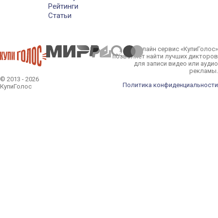
Рейтинги
Статьи
Онлайн сервис «КупиГолос»
позволяет найти лучших дикторов
для записи видео или аудио
рекламы.
© 2013 - 2026
Политика конфиденциальности
КупиГолос