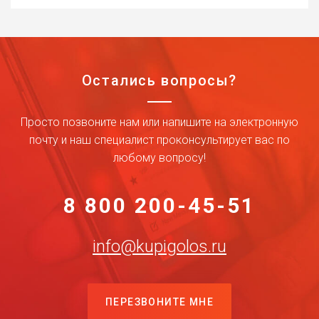
Остались вопросы?
Просто позвоните нам или напишите на электронную
почту и наш специалист проконсультирует вас по
любому вопросу!
8 800 200-45-51
info@kupigolos.ru
ПЕРЕЗВОНИТЕ МНЕ