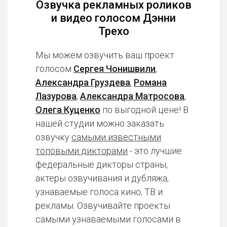
Озвучка рекламных роликов
и видео голосом Дэнни
Трехо
Мы можем озвучить ваш проект
голосом
Сергея Чонишвили
,
Александра Груздева
,
Романа
Лазурова
,
Александра Матросова
,
Олега Куценко
по выгодной цене! В
нашей студии можно заказать
озвучку
самыми известными
топовыми дикторами
- это лучшие
федеральные дикторы страны,
актеры озвучивания и дубляжа,
узнаваемые голоса кино, ТВ и
рекламы. Озвучивайте проекты
самыми узнаваемыми голосами в