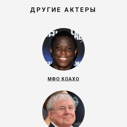
ДРУГИЕ АКТЕРЫ
МФО КОАХО