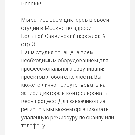
России!
Мы записываем дикторов в
своей
студии в Москве
по адресу
Большой Саввинский переулок, 9
стр. 3.
Наша студия оснащена всем
необходимым оборудованием для
профессионального озвучивания
проектов любой сложности. Вы
можете лично присутствовать на
записи диктора и контролировать
весь процесс. Для заказчиков из
регионов мы можем организовать
удаленную режиссуру по скайпу или
телефону.