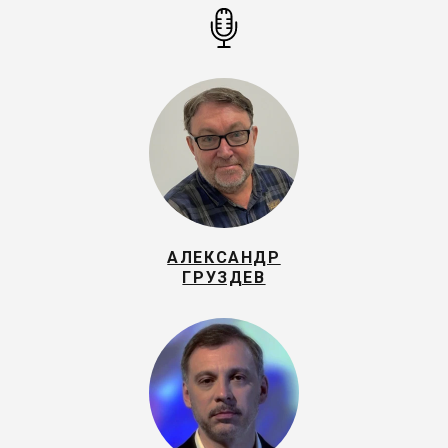
АЛЕКСАНДР
ГРУЗДЕВ