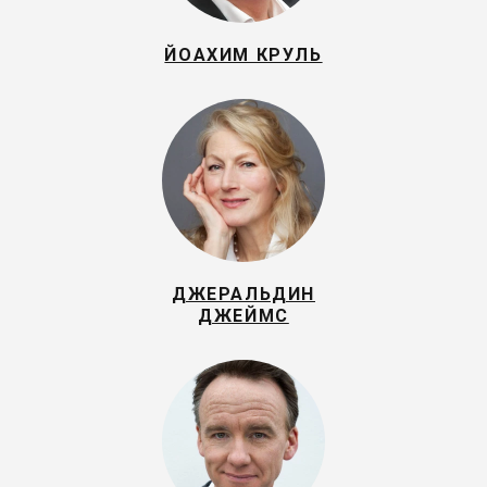
ЙОАХИМ КРУЛЬ
ДЖЕРАЛЬДИН
ДЖЕЙМС