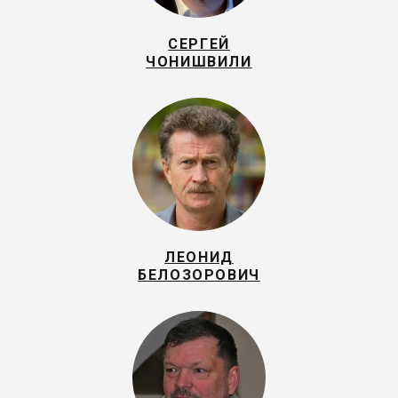
СЕРГЕЙ
ЧОНИШВИЛИ
ЛЕОНИД
БЕЛОЗОРОВИЧ