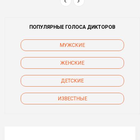
ПОПУЛЯРНЫЕ ГОЛОСА ДИКТОРОВ
МУЖСКИЕ
ЖЕНСКИЕ
ДЕТСКИЕ
ИЗВЕСТНЫЕ