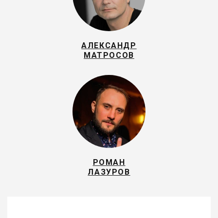
АЛЕКСАНДР
МАТРОСОВ
РОМАН
ЛАЗУРОВ