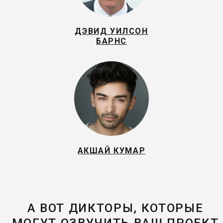
ДЭВИД УИЛСОН
БАРНС
АКШАЙ КУМАР
А ВОТ ДИКТОРЫ, КОТОРЫЕ