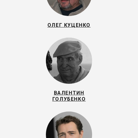
ОЛЕГ КУЦЕНКО
ВАЛЕНТИН
ГОЛУБЕНКО