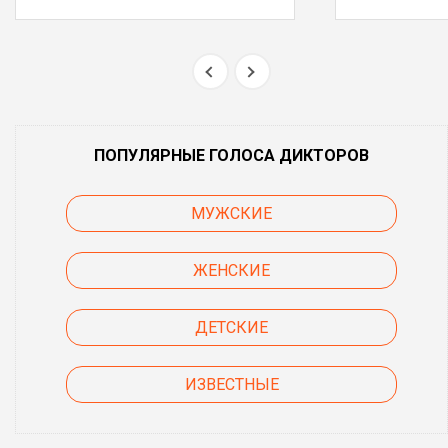
ПОПУЛЯРНЫЕ ГОЛОСА ДИКТОРОВ
МУЖСКИЕ
ЖЕНСКИЕ
ДЕТСКИЕ
ИЗВЕСТНЫЕ