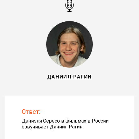
ДАНИИЛ РАГИН
Ответ:
Даниэля Сересо в фильмах в России
озвучивает
Даниил Рагин