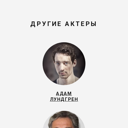
ДРУГИЕ АКТЕРЫ
АДАМ
ЛУНДГРЕН