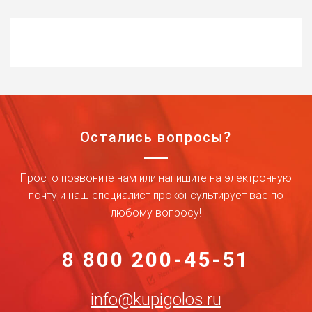
Остались вопросы?
Просто позвоните нам или напишите на электронную
почту и наш специалист проконсультирует вас по
любому вопросу!
8 800 200-45-51
info@kupigolos.ru