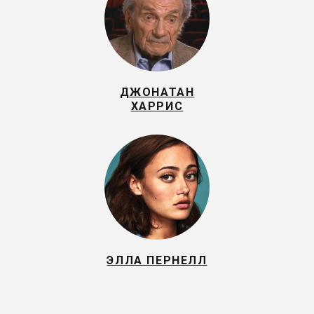
ДЖОНАТАН
ХАРРИС
ЭЛЛА ПЕРНЕЛЛ