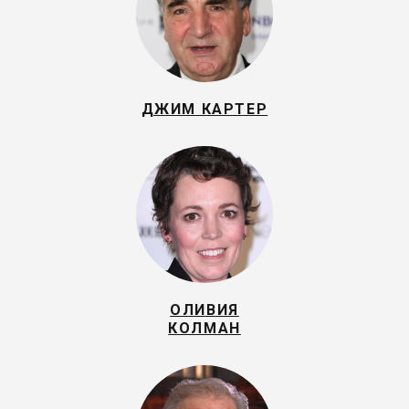
ДЖИМ КАРТЕР
ОЛИВИЯ
КОЛМАН