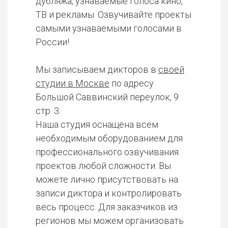
дубляжа, узнаваемые голоса кино,
ТВ и рекламы. Озвучивайте проекты
самыми узнаваемыми голосами в
России!
Мы записываем дикторов в
своей
студии в Москве
по адресу
Большой Саввинский переулок, 9
стр. 3.
Наша студия оснащена всем
необходимым оборудованием для
профессионального озвучивания
проектов любой сложности. Вы
можете лично присутствовать на
записи диктора и контролировать
весь процесс. Для заказчиков из
регионов мы можем организовать