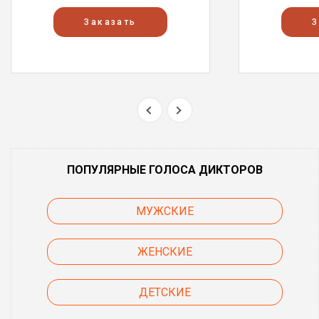
Заказать
З
ПОПУЛЯРНЫЕ ГОЛОСА ДИКТОРОВ
МУЖСКИЕ
ЖЕНСКИЕ
ДЕТСКИЕ