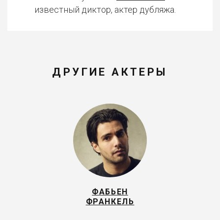
известный диктор, актер дубляжа.
ДРУГИЕ АКТЕРЫ
ФАБЬЕН
ФРАНКЕЛЬ