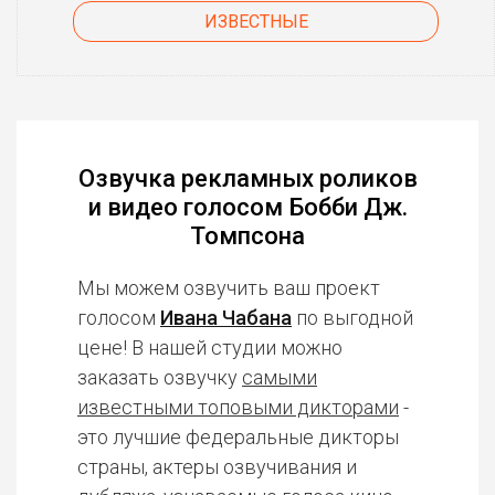
ИЗВЕСТНЫЕ
Озвучка рекламных роликов
и видео голосом Бобби Дж.
Томпсона
Мы можем озвучить ваш проект
голосом
Ивана Чабана
по выгодной
цене! В нашей студии можно
заказать озвучку
самыми
известными топовыми дикторами
-
это лучшие федеральные дикторы
страны, актеры озвучивания и