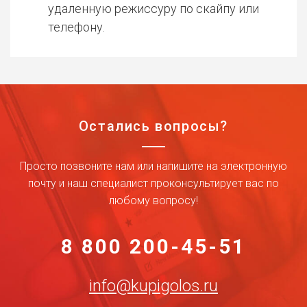
удаленную режиссуру по скайпу или
телефону.
Остались вопросы?
Просто позвоните нам или напишите на электронную
почту и наш специалист проконсультирует вас по
любому вопросу!
8 800 200-45-51
info@kupigolos.ru