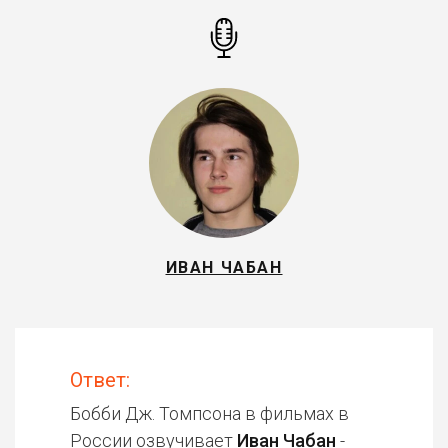
ИВАН ЧАБАН
Ответ:
Бобби Дж. Томпсона в фильмах в
России озвучивает
Иван Чабан
-