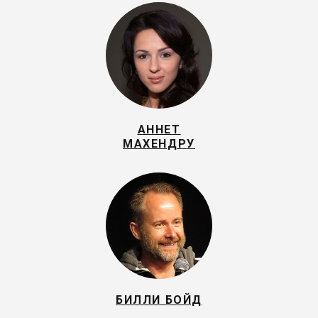
АННЕТ
МАХЕНДРУ
БИЛЛИ БОЙД