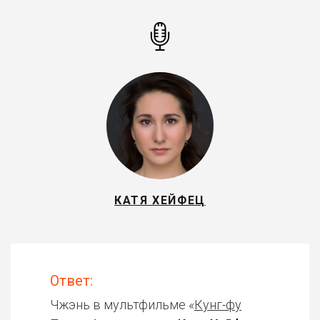
КАТЯ ХЕЙФЕЦ
Ответ:
Чжэнь в мультфильме «
Кунг-фу