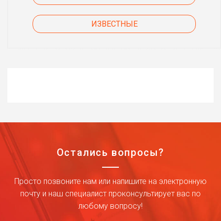
ИЗВЕСТНЫЕ
Остались вопросы?
Просто позвоните нам или напишите на электронную
почту и наш специалист проконсультирует вас по
любому вопросу!