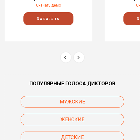
Скачать демо
С
Заказать
З
ПОПУЛЯРНЫЕ ГОЛОСА ДИКТОРОВ
МУЖСКИЕ
ЖЕНСКИЕ
ДЕТСКИЕ