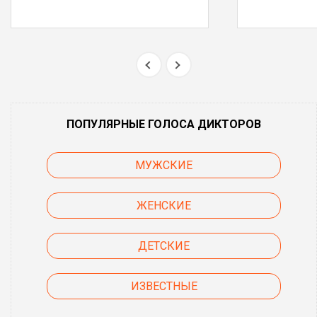
ПОПУЛЯРНЫЕ ГОЛОСА ДИКТОРОВ
МУЖСКИЕ
ЖЕНСКИЕ
ДЕТСКИЕ
ИЗВЕСТНЫЕ