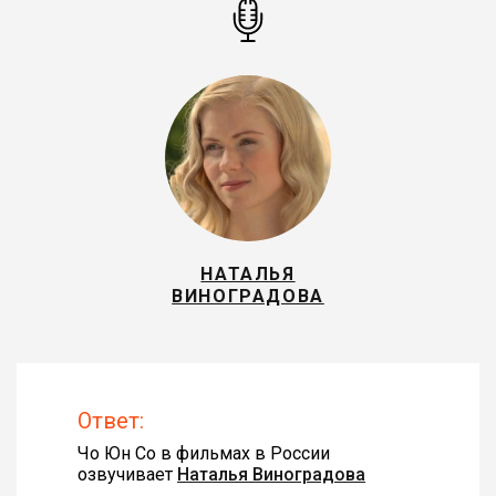
НАТАЛЬЯ
ВИНОГРАДОВА
Ответ:
Чо Юн Со в фильмах в России
озвучивает
Наталья Виноградова