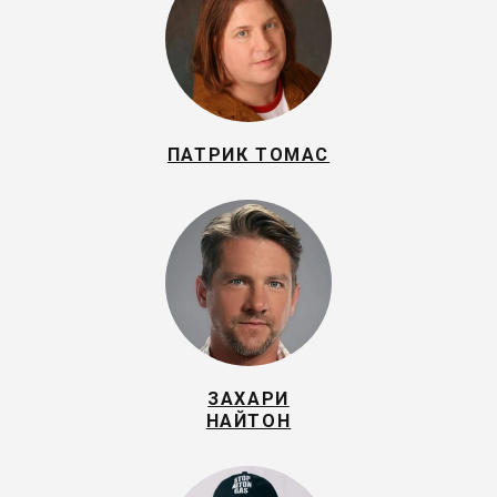
ПАТРИК ТОМАС
ЗАХАРИ
НАЙТОН