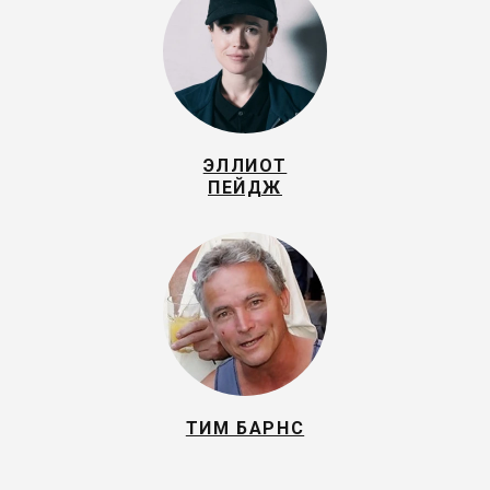
ЭЛЛИОТ
ПЕЙДЖ
ТИМ БАРНС