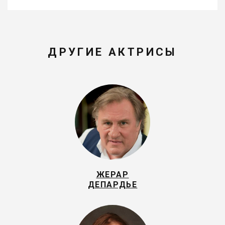
ДРУГИЕ АКТРИСЫ
ЖЕРАР
ДЕПАРДЬЕ