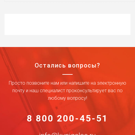
Остались вопросы?
Просто позвоните нам или напишите на электронную
почту и наш специалист проконсультирует вас по
любому вопросу!
8 800 200-45-51