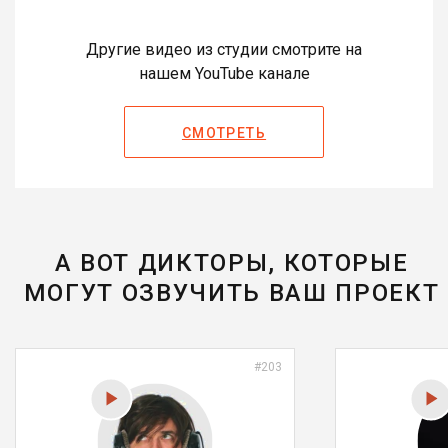
Другие видео из студии смотрите на
нашем YouTube канале
СМОТРЕТЬ
А ВОТ ДИКТОРЫ, КОТОРЫЕ
МОГУТ ОЗВУЧИТЬ ВАШ ПРОЕКТ
#203