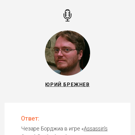
ЮРИЙ БРЕЖНЕВ
Ответ:
Чезаре Борджиа в игре «
Assassin's