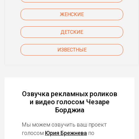
ЖЕНСКИЕ
ДЕТСКИЕ
ИЗВЕСТНЫЕ
Озвучка рекламных роликов
и видео голосом Чезаре
Борджиа
Мы можем озвучить ваш проект
голосом
Юрия Брежнева
по