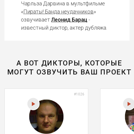
Чарльза Дарвина в мультфильме
«
Пираты! Банда неудачников
»
озвучивает
Леонид Барац
-
известный диктор, актер дубляжа.
А ВОТ ДИКТОРЫ, КОТОРЫЕ
МОГУТ ОЗВУЧИТЬ ВАШ ПРОЕКТ
#1026