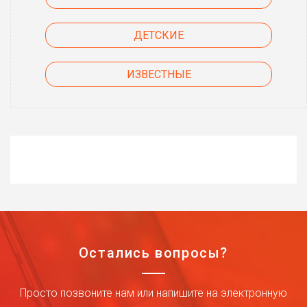
ДЕТСКИЕ
ИЗВЕСТНЫЕ
Остались вопросы?
Просто позвоните нам или напишите на электронную