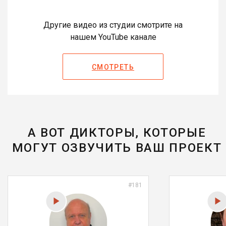
Другие видео из студии смотрите на
нашем YouTube канале
СМОТРЕТЬ
А ВОТ ДИКТОРЫ, КОТОРЫЕ
МОГУТ ОЗВУЧИТЬ ВАШ ПРОЕКТ
#181