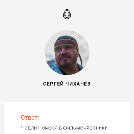
СЕРГЕЙ ЧИХАЧЁВ
Ответ:
Чадли Помроя в фильме «
Хроники