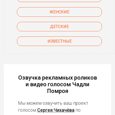
ЖЕНСКИЕ
ДЕТСКИЕ
ИЗВЕСТНЫЕ
Озвучка рекламных роликов
и видео голосом Чадли
Помроя
Мы можем озвучить ваш проект
голосом
Сергея Чихачёва
по