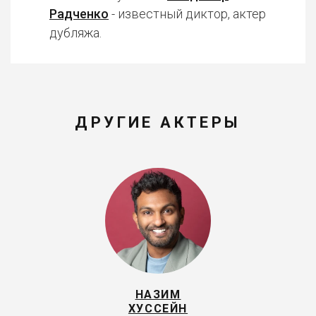
Радченко
- известный диктор, актер
дубляжа.
ДРУГИЕ АКТЕРЫ
НАЗИМ
ХУССЕЙН