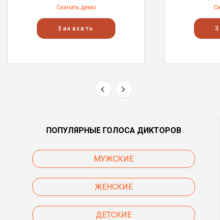
Скачать демо
С
Заказать
З
ПОПУЛЯРНЫЕ ГОЛОСА ДИКТОРОВ
МУЖСКИЕ
ЖЕНСКИЕ
ДЕТСКИЕ