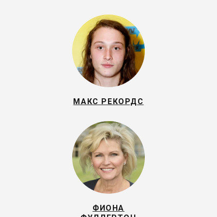
МАКС РЕКОРДС
ФИОНА