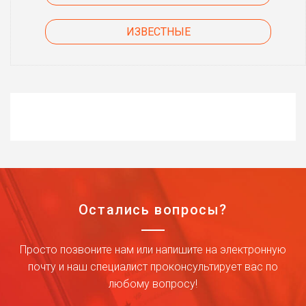
ИЗВЕСТНЫЕ
Остались вопросы?
Просто позвоните нам или напишите на электронную
почту и наш специалист проконсультирует вас по
любому вопросу!