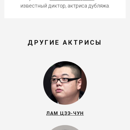
известный диктор, актриса дубляжа.
ДРУГИЕ АКТРИСЫ
ЛАМ ЦЗЭ-ЧУН