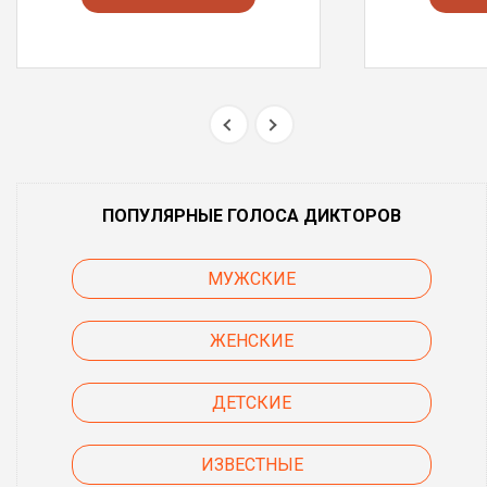
ПОПУЛЯРНЫЕ ГОЛОСА ДИКТОРОВ
МУЖСКИЕ
ЖЕНСКИЕ
ДЕТСКИЕ
ИЗВЕСТНЫЕ