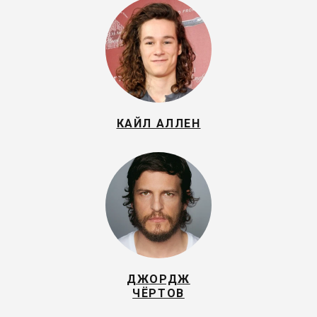
КАЙЛ АЛЛЕН
ДЖОРДЖ
ЧЁРТОВ