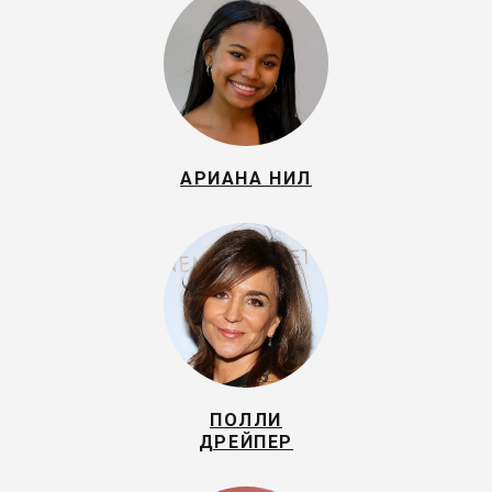
АРИАНА НИЛ
ПОЛЛИ
ДРЕЙПЕР