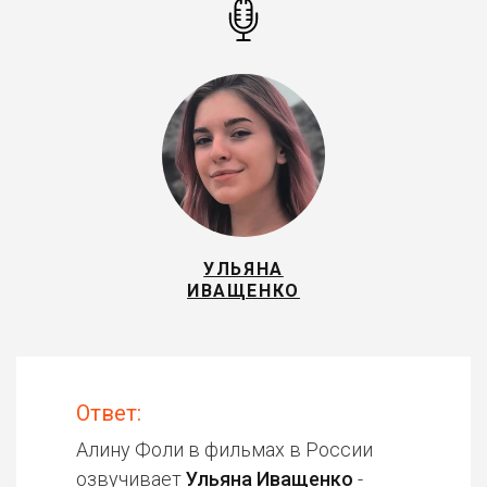
УЛЬЯНА
ИВАЩЕНКО
Ответ:
Алину Фоли в фильмах в России
озвучивает
Ульяна Иващенко
-