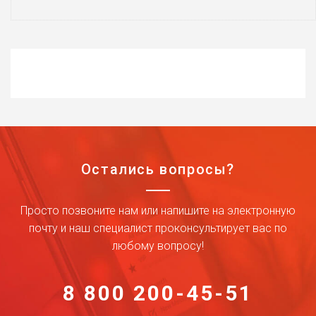
Остались вопросы?
Просто позвоните нам или напишите на электронную
почту и наш специалист проконсультирует вас по
любому вопросу!
8 800 200-45-51