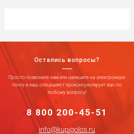
Остались вопросы?
Просто позвоните нам или напишите на электронную
почту и наш специалист проконсультирует вас по
любому вопросу!
8 800 200-45-51
info@kupigolos.ru