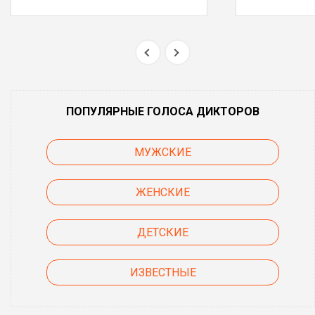
ПОПУЛЯРНЫЕ ГОЛОСА ДИКТОРОВ
МУЖСКИЕ
ЖЕНСКИЕ
ДЕТСКИЕ
ИЗВЕСТНЫЕ