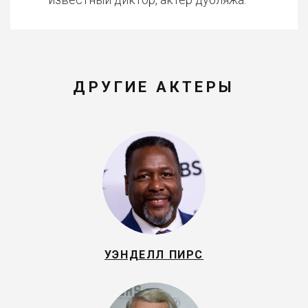
ДРУГИЕ АКТЕРЫ
УЭНДЕЛЛ ПИРС