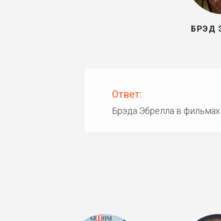
БРЭД 
Ответ:
Брэда Эбрелла в фильмах