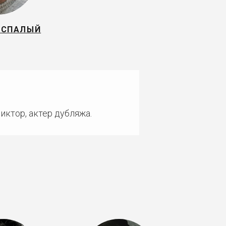
ЕСПАЛЫЙ
иктор, актер дубляжа.