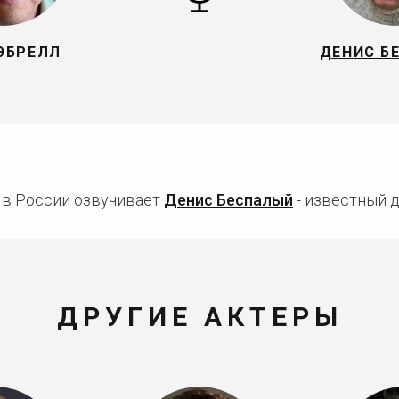
ЭБРЕЛЛ
ДЕНИС Б
 в России озвучивает
Денис Беспалый
- известный д
ДРУГИЕ АКТЕРЫ