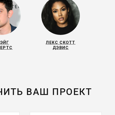
РЭЙГ
ЛЕКС СКОТТ
ЕРТС
ДЭВИС
ЧИТЬ ВАШ ПРОЕКТ