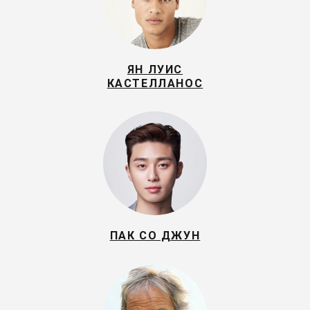
ЯН ЛУИС
КАСТЕЛЛАНОС
ПАК СО ДЖУН