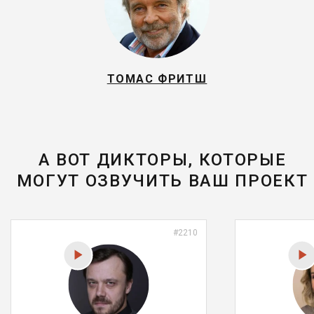
ТОМАС ФРИТШ
А ВОТ ДИКТОРЫ, КОТОРЫЕ
МОГУТ ОЗВУЧИТЬ ВАШ ПРОЕКТ
#2210