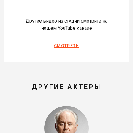
Другие видео из студии смотрите на
нашем YouTube канале
СМОТРЕТЬ
ДРУГИЕ АКТЕРЫ