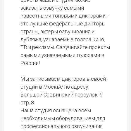
заказать озвучку
самыми
известными топовыми дикторами
-
это лучшие федеральные дикторы
страны, актеры озвучивания и
дубляжа, узнаваемые голоса кино,
ТВ и рекламы. Озвучивайте проекты
самыми узнаваемыми голосами в
России!
Мы записываем дикторов в
своей
студии в Москве
по адресу
Большой Саввинский переулок, 9
стр. 3.
Наша студия оснащена всем
необходимым оборудованием для
профессионального озвучивания