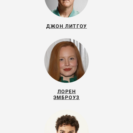
ДЖОН ЛИТГОУ
ЛОРЕН
ЭМБРОУЗ