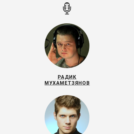
РАДИК
МУХАМЕТЗЯНОВ