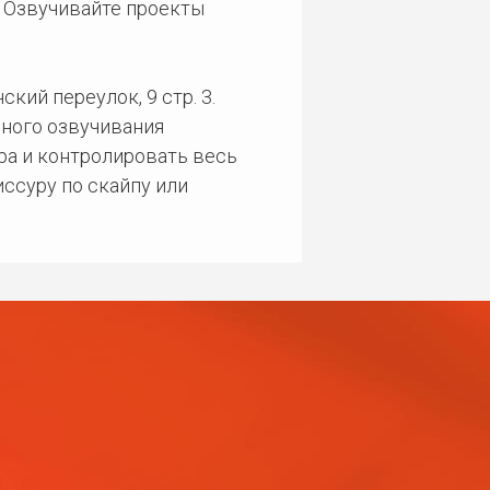
. Озвучивайте проекты
кий переулок, 9 стр. 3.
ного озвучивания
ра и контролировать весь
ссуру по скайпу или