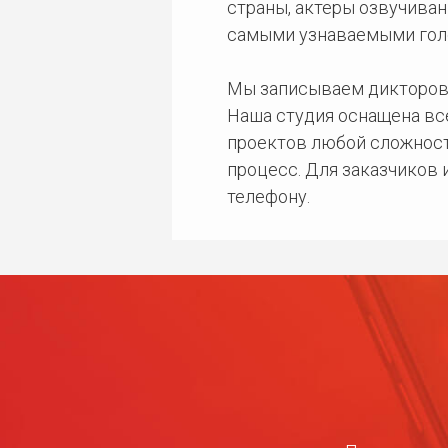
страны, актеры озвучиван
самыми узнаваемыми гол
Мы записываем дикторов
Наша студия оснащена в
проектов любой сложност
процесс. Для заказчиков
телефону.