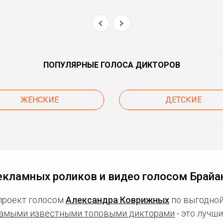
ПОПУЛЯРНЫЕ ГОЛОСА ДИКТОРОВ
ЖЕНСКИЕ
ДЕТСКИЕ
екламных роликов и видео голосом Брайа
проект голосом
Александра Коврижных
по выгодной
амыми известными топовыми дикторами
- это лучш