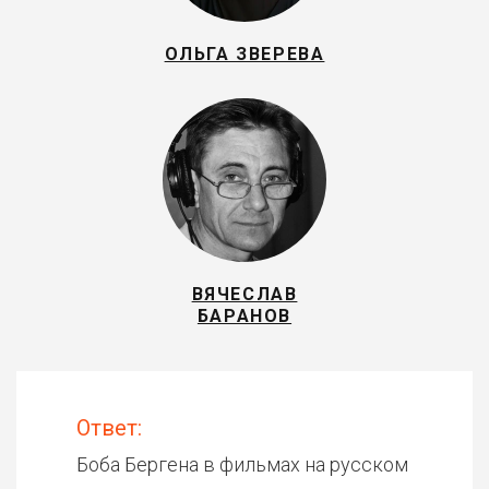
ОЛЬГА ЗВЕРЕВА
ВЯЧЕСЛАВ
БАРАНОВ
Ответ:
Боба Бергена в фильмах на русском