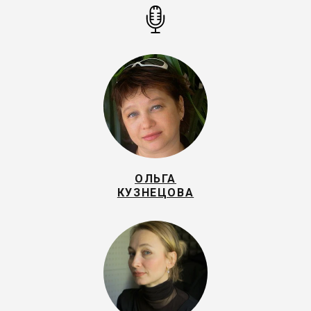
ОЛЬГА
КУЗНЕЦОВА