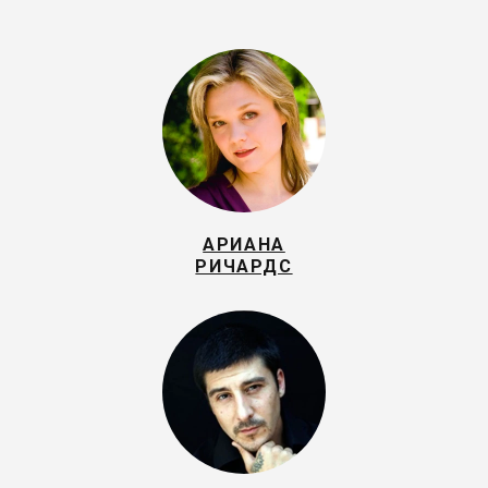
АРИАНА
РИЧАРДС