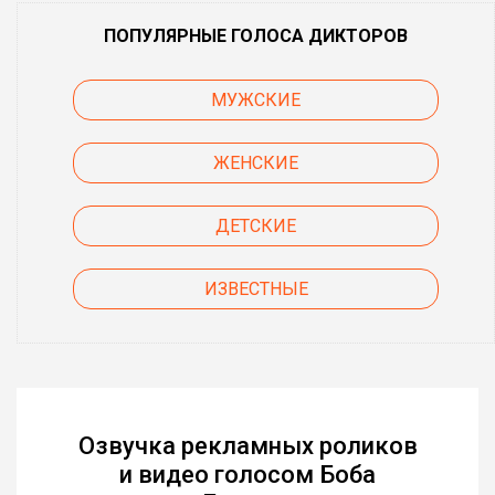
ПОПУЛЯРНЫЕ ГОЛОСА ДИКТОРОВ
МУЖСКИЕ
ЖЕНСКИЕ
ДЕТСКИЕ
ИЗВЕСТНЫЕ
Озвучка рекламных роликов
и видео голосом Боба