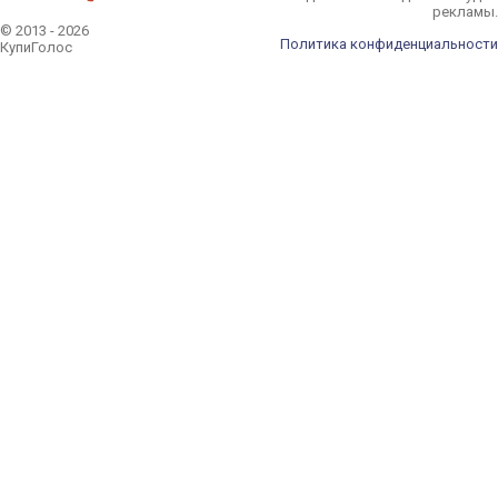
рекламы.
© 2013 - 2026
Политика конфиденциальности
КупиГолос