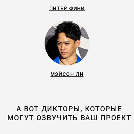
ПИТЕР ФИНИ
МЭЙСОН ЛИ
А ВОТ ДИКТОРЫ, КОТОРЫЕ
МОГУТ ОЗВУЧИТЬ ВАШ ПРОЕКТ