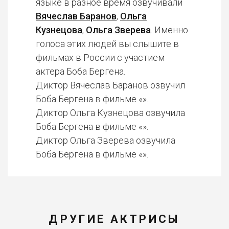
языке в разное время озвучивали
Вячеслав Баранов
,
Ольга
Кузнецова
,
Ольга Зверева
. Именно
голоса этих людей вы слышите в
фильмах в России с участием
актера Боба Бергена.
Диктор Вячеслав Баранов озвучил
Боба Бергена в фильме «».
Диктор Ольга Кузнецова озвучила
Боба Бергена в фильме «».
Диктор Ольга Зверева озвучила
Боба Бергена в фильме «».
ДРУГИЕ АКТРИСЫ