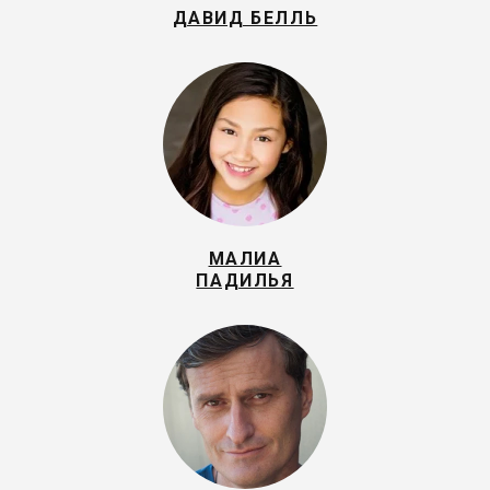
ДАВИД БЕЛЛЬ
МАЛИА
ПАДИЛЬЯ