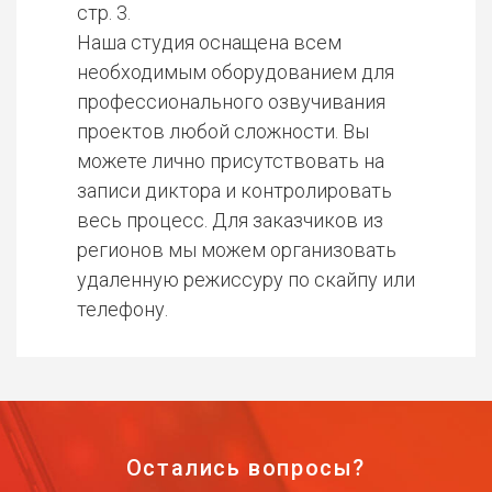
стр. 3.
Наша студия оснащена всем
необходимым оборудованием для
профессионального озвучивания
проектов любой сложности. Вы
можете лично присутствовать на
записи диктора и контролировать
весь процесс. Для заказчиков из
регионов мы можем организовать
удаленную режиссуру по скайпу или
телефону.
Остались вопросы?