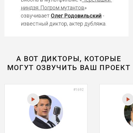
ниндзя: Погром мутантов
»
озвучивает
Олег Родовильский
-
известный диктор, актер дубляжа.
А ВОТ ДИКТОРЫ, КОТОРЫЕ
МОГУТ ОЗВУЧИТЬ ВАШ ПРОЕКТ
#1692