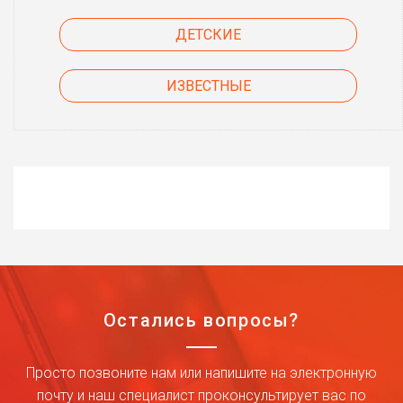
ДЕТСКИЕ
ИЗВЕСТНЫЕ
Остались вопросы?
Просто позвоните нам или напишите на электронную
почту и наш специалист проконсультирует вас по