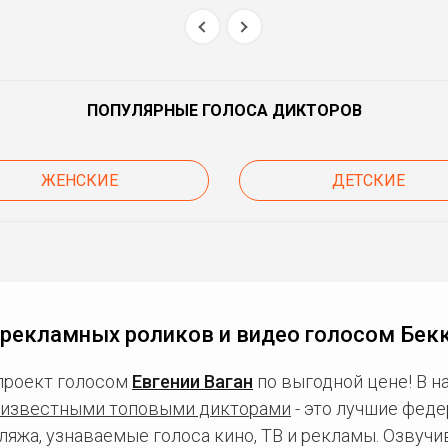
ПОПУЛЯРНЫЕ ГОЛОСА ДИКТОРОВ
ЖЕНСКИЕ
ДЕТСКИЕ
 рекламных роликов и видео голосом Бекк
проект голосом
Евгении Ваган
по выгодной цене! В 
известными топовыми дикторами
- это лучшие фед
ляжа, узнаваемые голоса кино, ТВ и рекламы. Озвуч