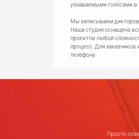
узнаваемыми голосами в 
Мы записываем дикторов
Наша студия оснащена в
проектов любой сложност
процесс. Для заказчиков
телефону.
Просто позв