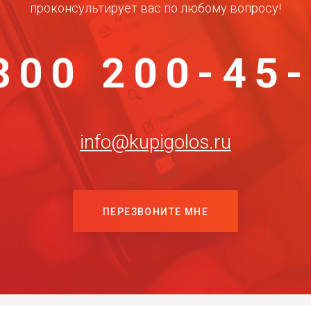
проконсультирует вас по любому вопросу!
800 200-45
info@kupigolos.ru
ПЕРЕЗВОНИТЕ МНЕ