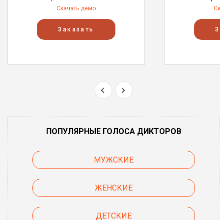
Скачать демо
С
Заказать
З
ПОПУЛЯРНЫЕ ГОЛОСА ДИКТОРОВ
МУЖСКИЕ
ЖЕНСКИЕ
ДЕТСКИЕ