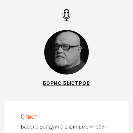
БОРИС БЫСТРОВ
Ответ:
Барона Болдуина в фильме «
Робин