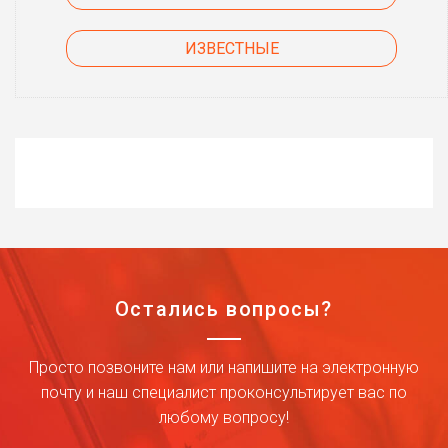
ИЗВЕСТНЫЕ
Остались вопросы?
Просто позвоните нам или напишите на электронную
почту и наш специалист проконсультирует вас по
любому вопросу!