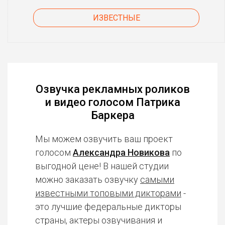
ИЗВЕСТНЫЕ
Озвучка рекламных роликов
и видео голосом Патрика
Баркера
Мы можем озвучить ваш проект
голосом
Александра Новикова
по
выгодной цене! В нашей студии
можно заказать озвучку
самыми
известными топовыми дикторами
-
это лучшие федеральные дикторы
страны, актеры озвучивания и