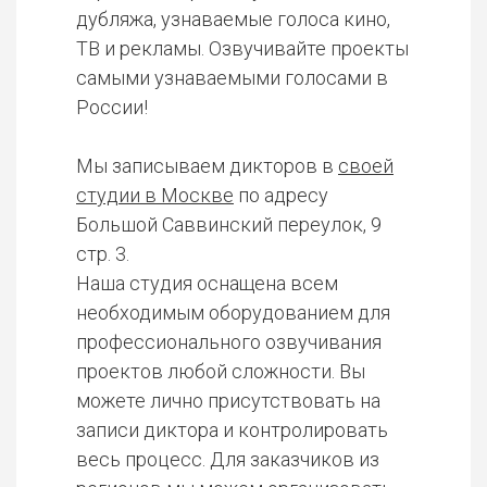
дубляжа, узнаваемые голоса кино,
ТВ и рекламы. Озвучивайте проекты
самыми узнаваемыми голосами в
России!
Мы записываем дикторов в
своей
студии в Москве
по адресу
Большой Саввинский переулок, 9
стр. 3.
Наша студия оснащена всем
необходимым оборудованием для
профессионального озвучивания
проектов любой сложности. Вы
можете лично присутствовать на
записи диктора и контролировать
весь процесс. Для заказчиков из